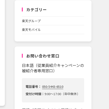
カテゴリー
楽天グループ
楽天モバイル
お問い合わせ窓口
日本語（従業員紹介キャンペーンの
被紹介者専用窓口）
電話番号：
050-5443-6510
受付け時間：
9:00～17:00（年中無休）