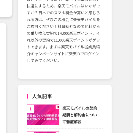
快適にするため、楽天モバイルはいかがで
すか？日本でのスマホ料金が高いと感じら
れる方は、ぜひこの機会に楽天モバイルを
ご検討ください！社員紹介なので他社から
の乗り換え契約で14,000楽天ポイント、そ
れ以外の契約で11,000楽天ポイントがゲッ
トできます。まずは楽天モバイル従業員紹
介キャンペーンサイトに楽天IDでログイン
してみてください。
人気記事
楽天モバイルの契約
期間と解約金につい
て徹底解説