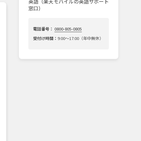
英語（楽天モバイルの英語サポート
窓口）
電話番号：
0800-805-0805
受付け時間：
9:00～17:00（年中無休）