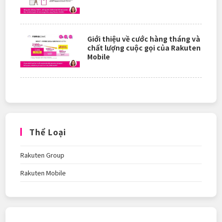
Giới thiệu về cước hàng tháng và
chất lượng cuộc gọi của Rakuten
Mobile
Thể Loại
Rakuten Group
Rakuten Mobile