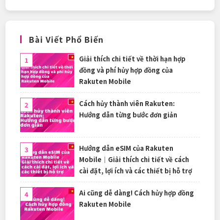
Bài Viết Phổ Biến
Giải thích chi tiết về thời hạn hợp
đồng và phí hủy hợp đồng của
Rakuten Mobile
Cách hủy thành viên Rakuten:
Hướng dẫn từng bước đơn giản
Hướng dẫn eSIM của Rakuten
Mobile｜Giải thích chi tiết về cách
cài đặt, lợi ích và các thiết bị hỗ trợ
Ai cũng dễ dàng! Cách hủy hợp đồng
Rakuten Mobile