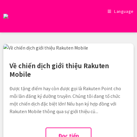
Skip
to
Language
content
Về chiến dịch giới thiệu Rakuten
Mobile
Được tặng điểm hay còn được gọi là Rakuten Point cho
mỗi lần đăng ký đường truyền. Chúng tôi đang tổ chức
một chiến dịch đặc biệt lớn! Nếu bạn ký hợp đồng với
Rakuten Mobile thông qua sự giới thiệu củ...
Đọc tiếp