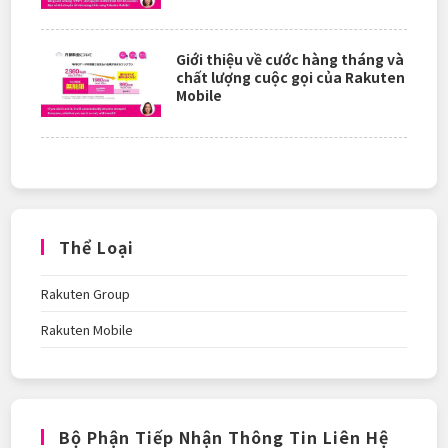
Giới thiệu về cước hàng tháng và
chất lượng cuộc gọi của Rakuten
Mobile
Thể Loại
Rakuten Group
Rakuten Mobile
Bộ Phận Tiếp Nhận Thông Tin Liên Hệ