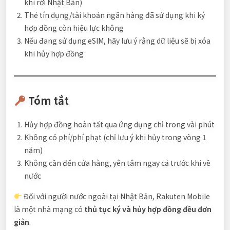
khi rời Nhật Bản)
Thẻ tín dụng/tài khoản ngân hàng đã sử dụng khi ký
hợp đồng còn hiệu lực không
Nếu đang sử dụng eSIM, hãy lưu ý rằng dữ liệu sẽ bị xóa
khi hủy hợp đồng
Tóm tắt
Hủy hợp đồng hoàn tất qua ứng dụng chỉ trong vài phút
Không có phí/phí phạt (chỉ lưu ý khi hủy trong vòng 1
năm)
Không cần đến cửa hàng, yên tâm ngay cả trước khi về
nước
Đối với người nước ngoài tại Nhật Bản, Rakuten Mobile
là một nhà mạng có
thủ tục ký và hủy hợp đồng đều đơn
giản
.