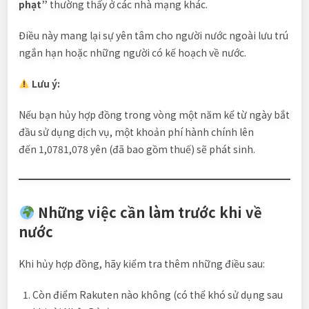
phạt”
thường thấy ở các nhà mạng khác.
Điều này mang lại sự yên tâm cho người nước ngoài lưu trú
ngắn hạn hoặc những người có kế hoạch về nước.
Lưu ý:
Nếu bạn hủy hợp đồng trong vòng một năm kể từ ngày bắt
đầu sử dụng dịch vụ, một khoản phí hành chính lên
đến 1,0781,078 yên (đã bao gồm thuế) sẽ phát sinh.
Những việc cần làm trước khi về
nước
Khi hủy hợp đồng, hãy kiểm tra thêm những điều sau:
Còn điểm Rakuten nào không (có thể khó sử dụng sau