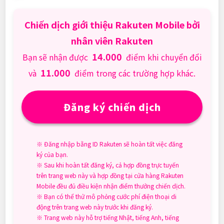
Chiến dịch giới thiệu Rakuten Mobile bởi
nhân viên Rakuten
14.000
Bạn sẽ nhận được
điểm khi chuyển đổi
11.000
và
điểm trong các trường hợp khác.
Đăng ký chiến dịch
※ Đăng nhập bằng ID Rakuten sẽ hoàn tất việc đăng
ký của bạn.
※ Sau khi hoàn tất đăng ký, cả hợp đồng trực tuyến
trên trang web này và hợp đồng tại cửa hàng Rakuten
Mobile đều đủ điều kiện nhận điểm thưởng chiến dịch.
※ Bạn có thể thử mô phỏng cước phí điện thoại di
động trên trang web này trước khi đăng ký.
※ Trang web này hỗ trợ tiếng Nhật, tiếng Anh, tiếng