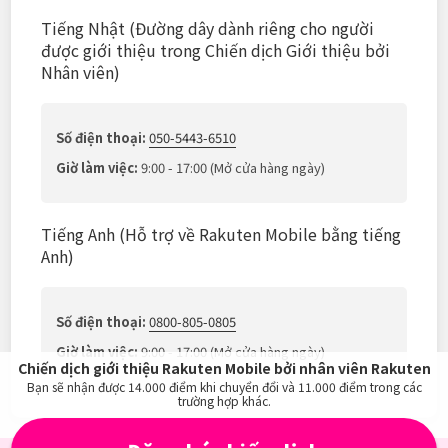
Tiếng Nhật (Đường dây dành riêng cho người
được giới thiệu trong Chiến dịch Giới thiệu bởi
Nhân viên)
Số điện thoại:
050-5443-6510
Giờ làm việc:
9:00 - 17:00 (Mở cửa hàng ngày)
Tiếng Anh (Hỗ trợ về Rakuten Mobile bằng tiếng
Anh)
Số điện thoại:
0800-805-0805
Giờ làm việc:
9:00 - 17:00 (Mở cửa hàng ngày)
Chiến dịch giới thiệu Rakuten Mobile bởi nhân viên Rakuten
Bạn sẽ nhận được
14.000
điểm khi chuyển đổi và
11.000
điểm trong các
trường hợp khác.