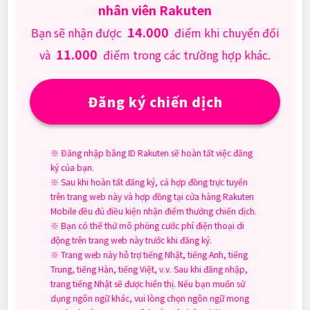
nhân viên Rakuten
14.000
Bạn sẽ nhận được
điểm khi chuyển đổi
11.000
và
điểm trong các trường hợp khác.
Đăng ký chiến dịch
※ Đăng nhập bằng ID Rakuten sẽ hoàn tất việc đăng
ký của bạn.
※ Sau khi hoàn tất đăng ký, cả hợp đồng trực tuyến
trên trang web này và hợp đồng tại cửa hàng Rakuten
Mobile đều đủ điều kiện nhận điểm thưởng chiến dịch.
※ Bạn có thể thử mô phỏng cước phí điện thoại di
động trên trang web này trước khi đăng ký.
※ Trang web này hỗ trợ tiếng Nhật, tiếng Anh, tiếng
Trung, tiếng Hàn, tiếng Việt, v.v. Sau khi đăng nhập,
trang tiếng Nhật sẽ được hiển thị. Nếu bạn muốn sử
dụng ngôn ngữ khác, vui lòng chọn ngôn ngữ mong