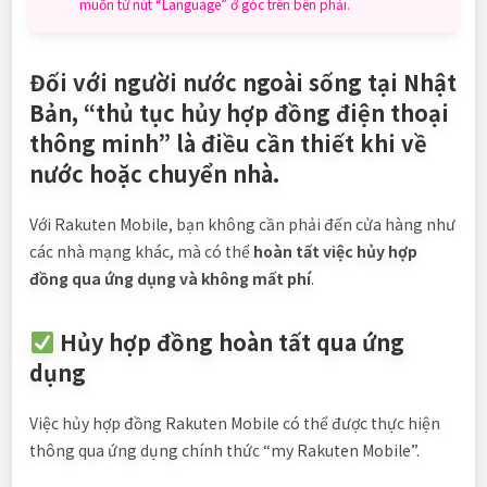
muốn từ nút “Language” ở góc trên bên phải.
Đối với người nước ngoài sống tại Nhật
Bản, “thủ tục hủy hợp đồng điện thoại
thông minh” là điều cần thiết khi về
nước hoặc chuyển nhà.
Với Rakuten Mobile, bạn không cần phải đến cửa hàng như
các nhà mạng khác, mà có thể
hoàn tất việc hủy hợp
đồng qua ứng dụng và không mất phí
.
Hủy hợp đồng hoàn tất qua ứng
dụng
Việc hủy hợp đồng Rakuten Mobile có thể được thực hiện
thông qua ứng dụng chính thức “my Rakuten Mobile”.