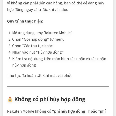
Vì không cần phải đến cửa hàng, bạn có thể dễ dàng hủy
hợp đồng ngay cả trước khi về nước.
Quy trình thực hiện:
Mở ứng dụng “my Rakuten Mobile”
Chọn “Gói hợp đồng” từ menu
Chọn “Các thủ tục khác”
Nhấn vào nút “Hủy hợp đồng”
Kiểm tra nội dung trên màn hình xác nhận và xác nhận
hủy hợp đồng
Thủ tục đã hoàn tất. Chỉ mất vài phút.
Không có phí hủy hợp đồng
Rakuten Mobile không có
“phí hủy hợp đồng” hoặc “phí