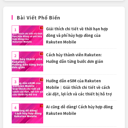
Bài Viết Phổ Biến
Giải thích chi tiết về thời hạn hợp
đồng và phí hủy hợp đồng của
Rakuten Mobile
Cách hủy thành viên Rakuten:
Hướng dẫn từng bước đơn giản
Hướng dẫn eSIM của Rakuten
Mobile｜Giải thích chi tiết về cách
cài đặt, lợi ích và các thiết bị hỗ trợ
Ai cũng dễ dàng! Cách hủy hợp đồng
Rakuten Mobile