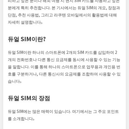
리하고 싶은 분이나 해외 여행 시 현지 SIM 카드를 사용하고 싶은
분에게 특히 추천합니다. 본 기사에서는 듀얼 SIM의 개요, 장점과
단점, 추천 사용법, 그리고 라쿠텐 모바일에서의 활용법에 대해
자세히 설명합니다。
듀얼 SIM이란?
듀얼 SIM이란 하나의 스마트폰에 2개의 SIM 카드를 삽입하여 2
개의 전화번호나 다른 통신 요금제를 동시에 사용할 수 있는 기능
을 말합니다. 이를 통해 하나의 스마트폰으로 업무용과 개인용 번
호를 구분하거나, 다른 통신사의 요금제를 조합하여 사용할 수 있
습니다。
듀얼 SIM의 장점
듀얼 SIM에는 많은 매력이 있습니다. 여기에서는 그 주요 포인트
를 소개합니다。