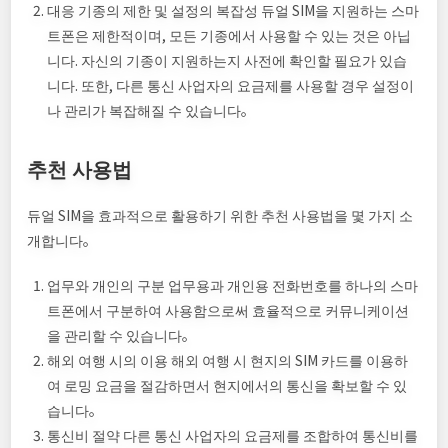
대응 기종의 제한 및 설정의 복잡성 듀얼 SIM을 지원하는 스마
트폰은 제한적이며, 모든 기종에서 사용할 수 있는 것은 아닙
니다. 자신의 기종이 지원하는지 사전에 확인할 필요가 있습
니다. 또한, 다른 통신 사업자의 요금제를 사용할 경우 설정이
나 관리가 복잡해질 수 있습니다。
추천 사용법
듀얼 SIM을 효과적으로 활용하기 위한 추천 사용법을 몇 가지 소
개합니다。
업무와 개인의 구분 업무용과 개인용 전화번호를 하나의 스마
트폰에서 구분하여 사용함으로써 효율적으로 커뮤니케이션
을 관리할 수 있습니다。
해외 여행 시의 이용 해외 여행 시 현지의 SIM 카드를 이용하
여 로밍 요금을 절감하면서 현지에서의 통신을 확보할 수 있
습니다。
통신비 절약 다른 통신 사업자의 요금제를 조합하여 통신비를