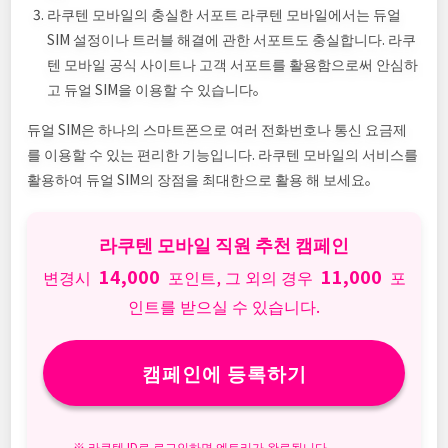
라쿠텐 모바일의 충실한 서포트 라쿠텐 모바일에서는 듀얼
SIM 설정이나 트러블 해결에 관한 서포트도 충실합니다. 라쿠
텐 모바일 공식 사이트나 고객 서포트를 활용함으로써 안심하
고 듀얼 SIM을 이용할 수 있습니다。
듀얼 SIM은 하나의 스마트폰으로 여러 전화번호나 통신 요금제
를 이용할 수 있는 편리한 기능입니다. 라쿠텐 모바일의 서비스를
활용하여 듀얼 SIM의 장점을 최대한으로 활용 해 보세요。
라쿠텐 모바일 직원 추천 캠페인
14,000
11,000
변경시
포인트, 그 외의 경우
포
인트를 받으실 수 있습니다.
캠페인에 등록하기
※ 라쿠텐 ID로 로그인하면 엔트리가 완료됩니다.