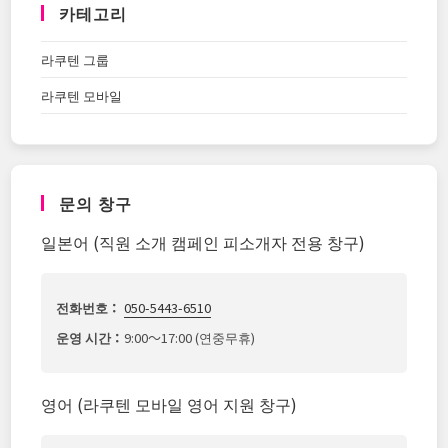
카테고리
라쿠텐 그룹
라쿠텐 모바일
문의 창구
일본어 (직원 소개 캠페인 피소개자 전용 창구)
전화번호：
050-5443-6510
운영 시간：
9:00～17:00 (연중무휴)
영어 (라쿠텐 모바일 영어 지원 창구)