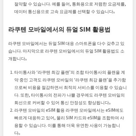
절약할 수 있습니다. 예를 들어, 통화용으로 저렴한 요금제를,
데이터 통신용으로 고속 요금제를 선택할 수 있습니다。
라쿠텐 모바일에서의 듀얼 SIM 활용법
라쿠텐 모바일에서는 듀얼 SIM 대응 스마트폰을 다수 갖추고 있
습니다. 마지막으로 라쿠텐 모바일에서의 듀얼 SIM 활용법도 소
개합니다。
타이통사와 ‘라쿠텐 최강 플랜’의 조합 타이통사의 플랜을 계
약 중인 고객도 라쿠텐 모바일의 ‘라쿠텐 최강 플랜’을 추가함
으로써 비용을 절감하면서 최적의 서비스를 이용할 수 있습니
다. 또한, 타이통사의 전파가 나쁠 경우에도 라쿠텐 모바일의
회선으로 커버할 수 있어 통신 안정성도 향상됩니다。
라쿠텐 모바일의 eSIM 활용 라쿠텐 모바일에서는 eSIM에도
빠르게 대응하고 있어, 물리 SIM 카드와 eSIM을 조합하여 사
용할 수 있습니다. 이를 통해 더욱 유연한 사용이 가능합니
다。