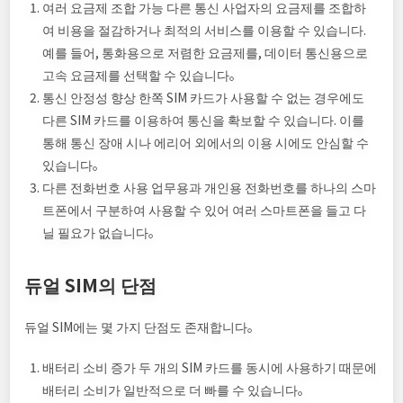
여러 요금제 조합 가능 다른 통신 사업자의 요금제를 조합하
여 비용을 절감하거나 최적의 서비스를 이용할 수 있습니다.
예를 들어, 통화용으로 저렴한 요금제를, 데이터 통신용으로
고속 요금제를 선택할 수 있습니다。
통신 안정성 향상 한쪽 SIM 카드가 사용할 수 없는 경우에도
다른 SIM 카드를 이용하여 통신을 확보할 수 있습니다. 이를
통해 통신 장애 시나 에리어 외에서의 이용 시에도 안심할 수
있습니다。
다른 전화번호 사용 업무용과 개인용 전화번호를 하나의 스마
트폰에서 구분하여 사용할 수 있어 여러 스마트폰을 들고 다
닐 필요가 없습니다。
듀얼 SIM의 단점
듀얼 SIM에는 몇 가지 단점도 존재합니다。
배터리 소비 증가 두 개의 SIM 카드를 동시에 사용하기 때문에
배터리 소비가 일반적으로 더 빠를 수 있습니다。