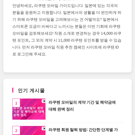
안녕하세요, 라쿠텐 모바일 가이드입니다. 일본에 있는 각국의
분들을 응원하고 지원합니다. 일본에서의 생활을 더 편안하게 하
기 위해 라쿠텐 모바일을 고려해보시는 건 어떨까요? 일본에서
스마트폰 요금이 비싸다고 느끼시는 분들은 이번 기회에 라쿠텐
모바일을 검토해보세요! 직원 소개로 변경하는 경우 14,000 라쿠
텐 포인트, 그 외의 계약 시 11,000 라쿠텐 포인트를 받을 수 있습
니다. 먼저 라쿠텐 모바일 직원 추천 캠페인 사이트에 라쿠텐 ID
로 로그인해 주세요.
인기 게시물
라쿠텐 모바일의 계약 기간 및 해약금에
대해 완벽 정리
라쿠텐 회원 탈퇴 방법: 간단한 단계별 가