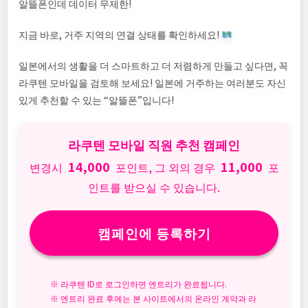
알뜰폰인데 데이터 무제한!
지금 바로, 거주 지역의 연결 상태를 확인하세요!
일본에서의 생활을 더 스마트하고 더 저렴하게 만들고 싶다면, 꼭
라쿠텐 모바일을 검토해 보세요! 일본에 거주하는 여러분도 자신
있게 추천할 수 있는 “알뜰폰”입니다!
라쿠텐 모바일 직원 추천 캠페인
14,000
11,000
변경시
포인트, 그 외의 경우
포
인트를 받으실 수 있습니다.
캠페인에 등록하기
※ 라쿠텐 ID로 로그인하면 엔트리가 완료됩니다.
※ 엔트리 완료 후에는 본 사이트에서의 온라인 계약과 라