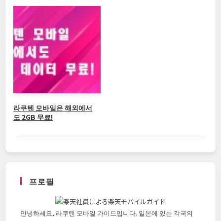
라쿠텐 모바일은 해외에서
도 2GB 무료!
프로필
안녕하세요, 라쿠텐 모바일 가이드입니다. 일본에 있는 각국의