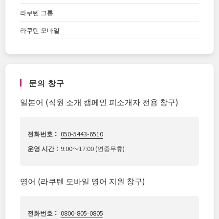
라쿠텐 그룹
라쿠텐 모바일
문의 창구
일본어 (직원 소개 캠페인 피소개자 전용 창구)
전화번호：
050-5443-6510
운영 시간：
9:00～17:00 (연중무휴)
영어 (라쿠텐 모바일 영어 지원 창구)
전화번호：
0800-805-0805