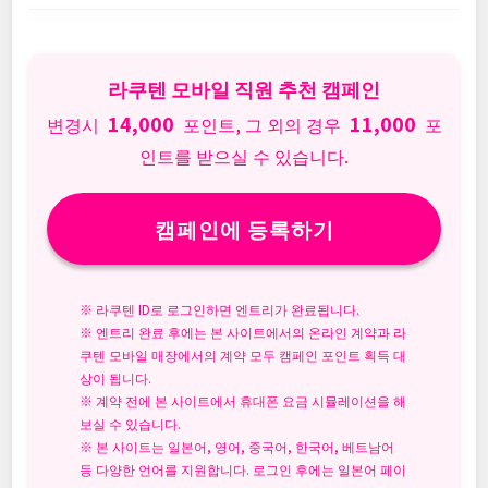
라쿠텐 모바일 직원 추천 캠페인
14,000
11,000
변경시
포인트, 그 외의 경우
포
인트를 받으실 수 있습니다.
캠페인에 등록하기
※ 라쿠텐 ID로 로그인하면 엔트리가 완료됩니다.
※ 엔트리 완료 후에는 본 사이트에서의 온라인 계약과 라
쿠텐 모바일 매장에서의 계약 모두 캠페인 포인트 획득 대
상이 됩니다.
※ 계약 전에 본 사이트에서 휴대폰 요금 시뮬레이션을 해
보실 수 있습니다.
※ 본 사이트는 일본어, 영어, 중국어, 한국어, 베트남어
등 다양한 언어를 지원합니다. 로그인 후에는 일본어 페이