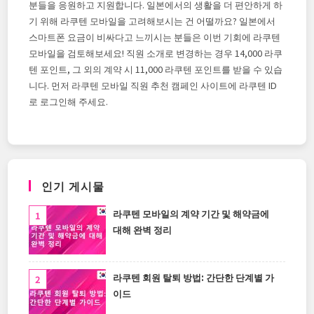
분들을 응원하고 지원합니다. 일본에서의 생활을 더 편안하게 하
기 위해 라쿠텐 모바일을 고려해보시는 건 어떨까요? 일본에서
스마트폰 요금이 비싸다고 느끼시는 분들은 이번 기회에 라쿠텐
모바일을 검토해보세요! 직원 소개로 변경하는 경우 14,000 라쿠
텐 포인트, 그 외의 계약 시 11,000 라쿠텐 포인트를 받을 수 있습
니다. 먼저 라쿠텐 모바일 직원 추천 캠페인 사이트에 라쿠텐 ID
로 로그인해 주세요.
인기 게시물
라쿠텐 모바일의 계약 기간 및 해약금에
대해 완벽 정리
라쿠텐 회원 탈퇴 방법: 간단한 단계별 가
이드