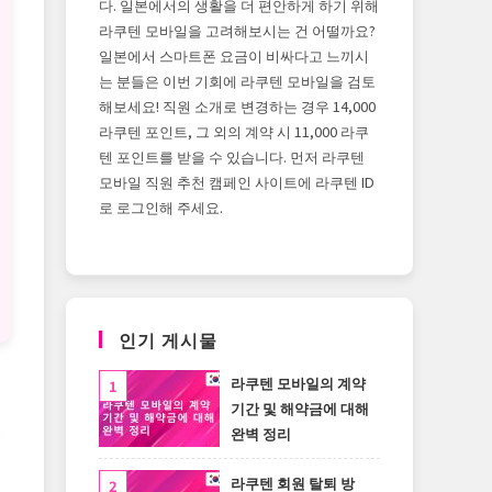
다. 일본에서의 생활을 더 편안하게 하기 위해
라쿠텐 모바일을 고려해보시는 건 어떨까요?
일본에서 스마트폰 요금이 비싸다고 느끼시
는 분들은 이번 기회에 라쿠텐 모바일을 검토
해보세요! 직원 소개로 변경하는 경우 14,000
라쿠텐 포인트, 그 외의 계약 시 11,000 라쿠
텐 포인트를 받을 수 있습니다. 먼저 라쿠텐
모바일 직원 추천 캠페인 사이트에 라쿠텐 ID
로 로그인해 주세요.
인기 게시물
라쿠텐 모바일의 계약
기간 및 해약금에 대해
완벽 정리
라쿠텐 회원 탈퇴 방