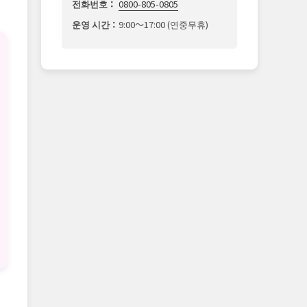
전화번호：
0800-805-0805
운영 시간：
9:00～17:00 (연중무휴)