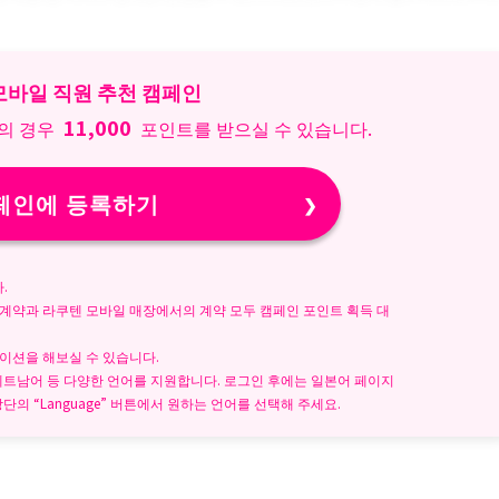
모바일 직원 추천 캠페인
11,000
외의 경우
포인트를 받으실 수 있습니다.
페인에 등록하기
.
 계약과 라쿠텐 모바일 매장에서의 계약 모두 캠페인 포인트 획득 대
이션을 해보실 수 있습니다.
, 베트남어 등 다양한 언어를 지원합니다. 로그인 후에는 일본어 페이지
단의 “Language” 버튼에서 원하는 언어를 선택해 주세요.