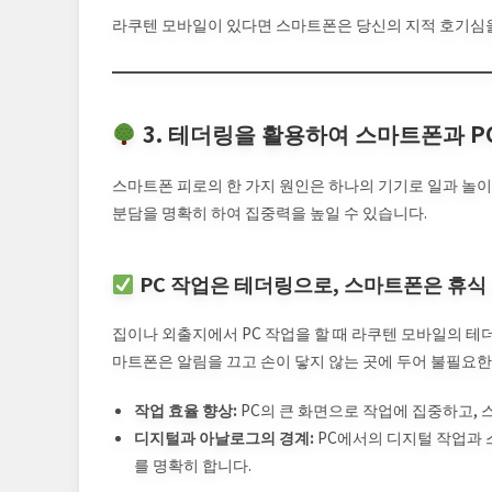
라쿠텐 모바일이 있다면 스마트폰은 당신의 지적 호기심을
3. 테더링을 활용하여 스마트폰과 P
스마트폰 피로의 한 가지 원인은 하나의 기기로 일과 놀이
분담을 명확히 하여 집중력을 높일 수 있습니다.
PC 작업은 테더링으로, 스마트폰은 휴식
집이나 외출지에서 PC 작업을 할 때 라쿠텐 모바일의 테
마트폰은 알림을 끄고 손이 닿지 않는 곳에 두어 불필요한
작업 효율 향상:
PC의 큰 화면으로 작업에 집중하고,
디지털과 아날로그의 경계:
PC에서의 디지털 작업과
를 명확히 합니다.