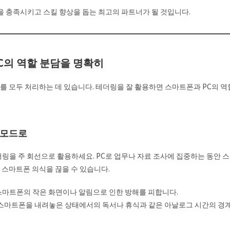
 충족시키고 스킬 향상을 돕는 최고의 파트너가 될 것입니다.
C의 역할 분담을 명확히
를 모두 처리하는 데 있습니다. 테더링을 잘 활용하면 스마트폰과 PC의 역
 모드로
더링을 주 회선으로 활용하세요. PC로 업무나 자료 조사에 집중하는 동안 스
 스마트폰 의식을 끊을 수 있습니다.
 스마트폰의 작은 화면이나 알림으로 인한 방해를 피합니다.
 스마트폰을 내려놓은 상태에서의 독서나 휴식과 같은 아날로그 시간의 경