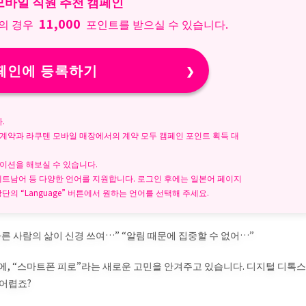
모바일 직원 추천 캠페인
11,000
외의 경우
포인트를 받으실 수 있습니다.
페인에 등록하기
.
 계약과 라쿠텐 모바일 매장에서의 계약 모두 캠페인 포인트 획득 대
이션을 해보실 수 있습니다.
, 베트남어 등 다양한 언어를 지원합니다. 로그인 후에는 일본어 페이지
단의 “Language” 버튼에서 원하는 언어를 선택해 주세요.
다른 사람의 삶이 신경 쓰여…” “알림 때문에 집중할 수 없어…”
에, “스마트폰 피로”라는 새로운 고민을 안겨주고 있습니다. 디지털 디톡스
어렵죠?