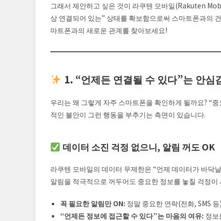
그래서 제안하고 싶은 것이 라쿠텐 모바일(Rakuten Mo
상 연결되어 있는” 상태를 확보함으로써 스마트폰과의 건강
마트폰과의 새로운 관계를 찾아보세요!
1. “언제든 연결될 수 있다”는 안
우리는 왜 그렇게 자주 스마트폰을 확인하게 될까요? “
적인 불안이 그런 행동을 부추기는 측면이 있습니다.
데이터 소진 걱정 없으니, 알림 꺼도 OK
라쿠텐 모바일의 데이터 무제한은 “언제 데이터가 바닥날
알림을 적극적으로 꺼두어도 중요한 정보를 놓칠 걱정이
꼭 필요한 알림만 ON:
정말 중요한 연락(전화, SMS 등
“언제든 정보에 접근할 수 있다”는 마음의 여유:
정보를