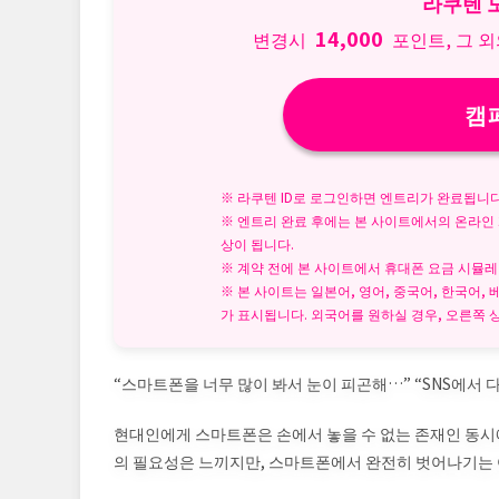
라쿠텐 
14,000
변경시
포인트, 그 
캠
※ 라쿠텐 ID로 로그인하면 엔트리가 완료됩니다
※ 엔트리 완료 후에는 본 사이트에서의 온라인
상이 됩니다.
※ 계약 전에 본 사이트에서 휴대폰 요금 시뮬레
※ 본 사이트는 일본어, 영어, 중국어, 한국어
가 표시됩니다. 외국어를 원하실 경우, 오른쪽 상
“스마트폰을 너무 많이 봐서 눈이 피곤해…” “SNS에서 
현대인에게 스마트폰은 손에서 놓을 수 없는 존재인 동시
의 필요성은 느끼지만, 스마트폰에서 완전히 벗어나기는 