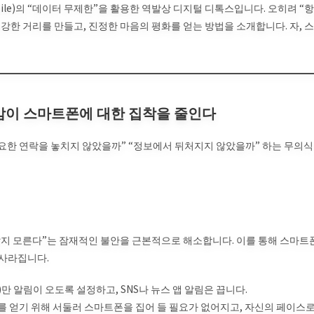
bile)의 “데이터 무제한”을 활용한 역발상 디지털 디톡스입니다. 오히려 “항
한 거리를 만들고, 진정한 마음의 평화를 얻는 방법을 소개합니다. 자, 스
심감이 스마트폰에 대한 집착을 줄인다
중요한 연락을 놓치지 않았을까” “정보에서 뒤처지지 않았을까” 하는 무의식
지 모른다”는 잠재적인 불안을 근본적으로 해소합니다. 이를 통해 스마트
 사라집니다.
)만 알림이 오도록 설정하고, SNS나 뉴스 앱 알림은 끕니다.
 얻기 위해 서둘러 스마트폰을 집어 들 필요가 없어지고, 자신의 페이스