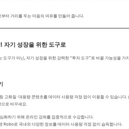
부터 거리를 두는 마음의 여유를 만들어 줍니다.
! 자기 성장을 위한 도구로
도구가 아닌, 자기 성장을 위한 강력한 “투자 도구”로 바꿀 가능성을 가
기
 등 고화질·대용량 콘텐츠를 데이터 사용량 걱정 없이 이용할 수 있습니다. 
간으로 바꾸세요.
 심화하기 위해 온라인 강좌를 집중적으로 수강합니다.
 Kobo로 국내외 다양한 정보를 데이터 사용량 걱정 없이 습득합니다.