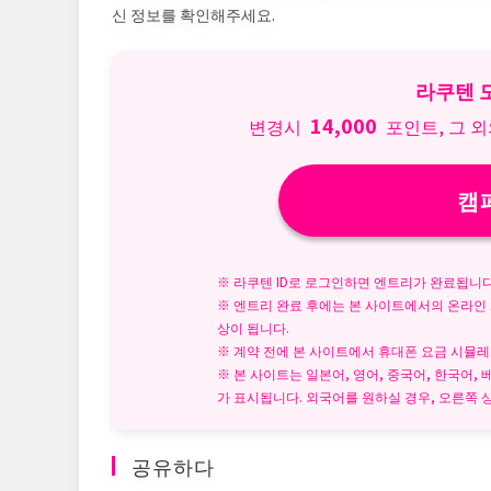
신 정보를 확인해주세요.
라쿠텐 
14,000
변경시
포인트, 그 
캠
※ 라쿠텐 ID로 로그인하면 엔트리가 완료됩니다
※ 엔트리 완료 후에는 본 사이트에서의 온라인
상이 됩니다.
※ 계약 전에 본 사이트에서 휴대폰 요금 시뮬레
※ 본 사이트는 일본어, 영어, 중국어, 한국어
가 표시됩니다. 외국어를 원하실 경우, 오른쪽 상
공유하다