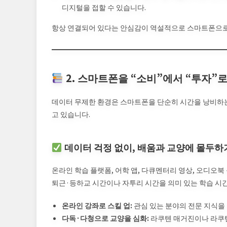
디지털을 접할 수 있습니다.
항상 연결되어 있다는 안심감이 역설적으로 스마트폰으로
2. 스마트폰을 “소비”에서 “투자”로
데이터 무제한 환경은 스마트폰을 단순히 시간을 낭비하는 
고 있습니다.
데이터 걱정 없이, 배움과 교양에 몰두하
온라인 학습 플랫폼, 어학 앱, 다큐멘터리 영상, 오디오북
퇴근·등하교 시간이나 자투리 시간을 의미 있는 학습 시
온라인 강좌로 스킬 업:
관심 있는 분야의 전문 지식을
다독·다청으로 교양을 심화:
라쿠텐 매거진이나 라쿠텐