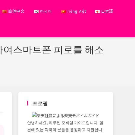
简体中文
한국어
Tiếng Việt
日本語
”하여스마트폰 피로를 해소
프로필
안녕하세요, 라쿠텐 모바일 가이드입니다. 일
본에 있는 각국의 분들을 응원하고 지원합니