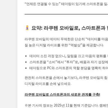
“언제든 연결될 수 있는” 테더링이 있기에 스마트폰을 일
요약: 라쿠텐 모바일로, 스마트폰과
라쿠텐 모바일의 데이터 무제한은 단순히 “데이터를 마음
질 높은 디지털 라이프를 위한 “역발상”을 제공합니다.
데이터 소진 걱정 없으니, 알림을 끄고 마음의 평화를 
스마트폰을 “소비”에서 “투자”로, 배움과 자기 성장에
테더링으로 PC와 스마트폰의 역할 분담을 명확히 하여
완전히 스마트폰을 손에서 놓기보다, 라쿠텐 모바일의 힘
디지털 라이프를 손에 넣으세요.
라쿠텐 모바일로 스마트폰과의 새로운 관계를 구축!
※본 기사의 정보는 2025년 11월 현재 기준입니다. 캠