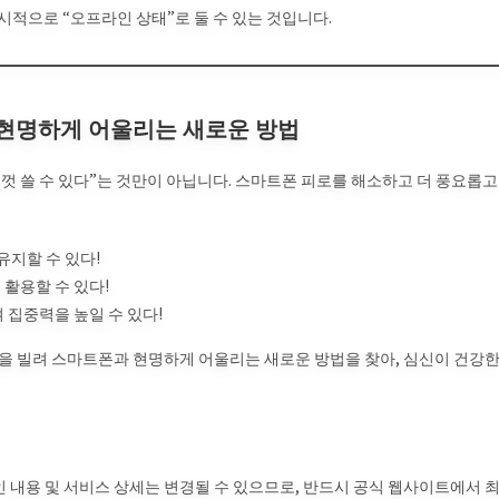
시적으로 “오프라인 상태”로 둘 수 있는 것입니다.
 현명하게 어울리는 새로운 방법
껏 쓸 수 있다”는 것만이 아닙니다. 스마트폰 피로를 해소하고 더 풍요롭고
유지할 수 있다!
 활용할 수 있다!
 집중력을 높일 수 있다!
을 빌려 스마트폰과 현명하게 어울리는 새로운 방법을 찾아, 심신이 건강
페인 내용 및 서비스 상세는 변경될 수 있으므로, 반드시 공식 웹사이트에서 