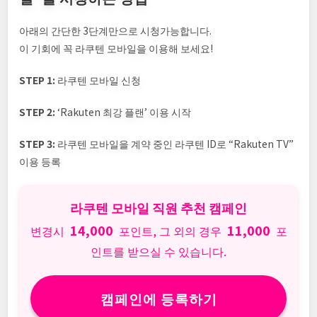
아래의 간단한 3단계만으로 시청가능합니다.
이 기회에 꼭 라쿠텐 모바일을 이용해 보세요!
STEP 1:
라쿠텐 모바일 신청
STEP 2:
‘Rakuten 최강 플랜’ 이용 시작
STEP 3:
라쿠텐 모바일을 계약 중인 라쿠텐 ID로 “Rakuten TV”
이용 등록
라쿠텐 모바일 직원 추천 캠페인
14,000
11,000
변경시
포인트, 그 외의 경우
포
인트를 받으실 수 있습니다.
캠페인에 등록하기