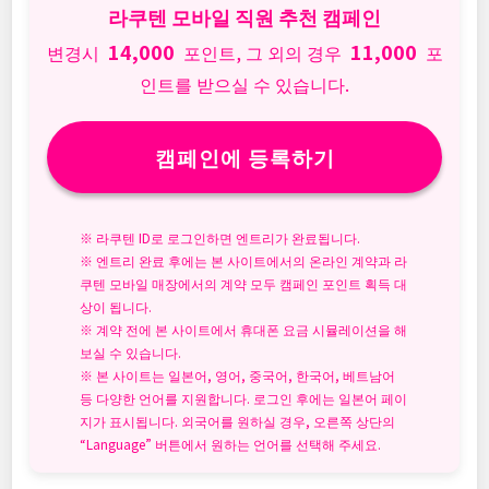
라쿠텐 모바일 직원 추천 캠페인
14,000
11,000
변경시
포인트, 그 외의 경우
포
인트를 받으실 수 있습니다.
캠페인에 등록하기
※ 라쿠텐 ID로 로그인하면 엔트리가 완료됩니다.
※ 엔트리 완료 후에는 본 사이트에서의 온라인 계약과 라
쿠텐 모바일 매장에서의 계약 모두 캠페인 포인트 획득 대
상이 됩니다.
※ 계약 전에 본 사이트에서 휴대폰 요금 시뮬레이션을 해
보실 수 있습니다.
※ 본 사이트는 일본어, 영어, 중국어, 한국어, 베트남어
등 다양한 언어를 지원합니다. 로그인 후에는 일본어 페이
지가 표시됩니다. 외국어를 원하실 경우, 오른쪽 상단의
“Language” 버튼에서 원하는 언어를 선택해 주세요.