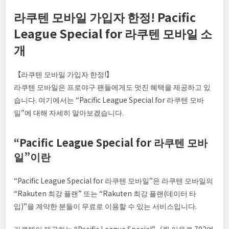
라쿠텐 모바일 가입자 한정! Pacific
League Special for 라쿠텐 모바일 소
개
【라쿠텐 모바일 가입자 한정!】
라쿠텐 모바일은 프로야구 팬들에게도 멋진 혜택을 제공하고 있
습니다. 여기에서는 “Pacific League Special for 라쿠텐 모바
일”에 대해 자세히 알아보겠습니다.
“Pacific League Special for 라쿠텐 모바
일”이란
“Pacific League Special for 라쿠텐 모바일”은 라쿠텐 모바일의
“Rakuten 최강 플랜” 또는 “Rakuten 최강 플랜(데이터 타
입)”을 계약한 분들이 무료로 이용할 수 있는 서비스입니다.