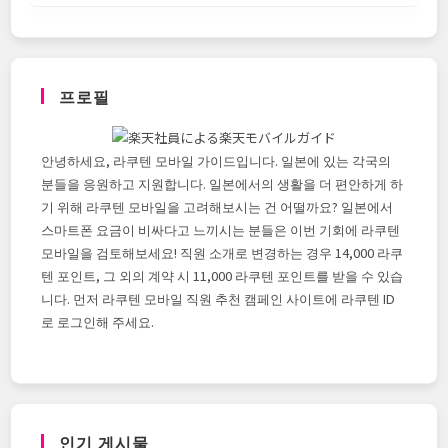
프로필
안녕하세요, 라쿠텐 모바일 가이드입니다. 일본에 있는 각국의
분들을 응원하고 지원합니다. 일본에서의 생활을 더 편안하게 하
기 위해 라쿠텐 모바일을 고려해보시는 건 어떨까요? 일본에서
스마트폰 요금이 비싸다고 느끼시는 분들은 이번 기회에 라쿠텐
모바일을 검토해보세요! 직원 소개로 변경하는 경우 14,000 라쿠
텐 포인트, 그 외의 계약 시 11,000 라쿠텐 포인트를 받을 수 있습
니다. 먼저 라쿠텐 모바일 직원 추천 캠페인 사이트에 라쿠텐 ID
로 로그인해 주세요.
인기 게시물