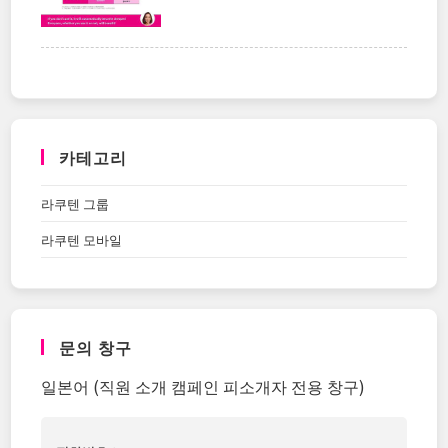
카테고리
라쿠텐 그룹
라쿠텐 모바일
문의 창구
일본어 (직원 소개 캠페인 피소개자 전용 창구)