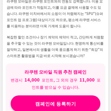
라쿠텐 모바일은 라쿠텐 포인트와의 연동도 강력합니다. 이용 요
금에 따라 포인트가 적립되고, 이를 요금 결제에 사용할 수도 있
습니다. 라쿠텐 이치바에서의 쇼핑이 더 저렴해지는 “SPU”(슈퍼
포인트 업 프로그램) 대상이기도 하므로, 평소에 라쿠텐 서비스
를 이용하는 분이라면 더욱 가계에 도움이 됩니다.
복잡한 할인 조건이나 장기 계약의 제약이 적고, 간단하게 저렴함
을 추구할 수 있는 것이 라쿠텐 모바일입니다. 현명하게 통신비를
절약하고, 일본에서의 생활을 더욱 풍요롭게 하기 위한 “최강”의
스마트폰 활용법을 지금 바로 시작해 보시겠습니까?
라쿠텐 모바일 직원 추천 캠페인
14,000
11,000
변경시
포인트, 그 외의 경우
포
인트를 받으실 수 있습니다.
캠페인에 등록하기