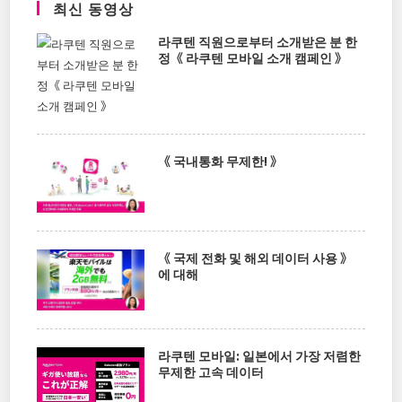
최신 동영상
라쿠텐 직원으로부터 소개받은 분 한
정《 라쿠텐 모바일 소개 캠페인 》
《 국내통화 무제한! 》
《 국제 전화 및 해외 데이터 사용 》
에 대해
라쿠텐 모바일: 일본에서 가장 저렴한
무제한 고속 데이터