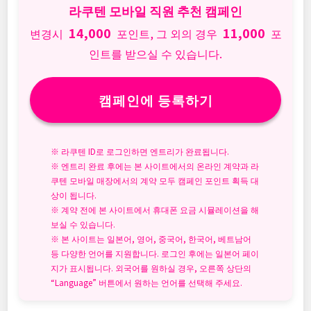
라쿠텐 모바일 직원 추천 캠페인
14,000
11,000
변경시
포인트, 그 외의 경우
포
인트를 받으실 수 있습니다.
캠페인에 등록하기
※ 라쿠텐 ID로 로그인하면 엔트리가 완료됩니다.
※ 엔트리 완료 후에는 본 사이트에서의 온라인 계약과 라
쿠텐 모바일 매장에서의 계약 모두 캠페인 포인트 획득 대
상이 됩니다.
※ 계약 전에 본 사이트에서 휴대폰 요금 시뮬레이션을 해
보실 수 있습니다.
※ 본 사이트는 일본어, 영어, 중국어, 한국어, 베트남어
등 다양한 언어를 지원합니다. 로그인 후에는 일본어 페이
지가 표시됩니다. 외국어를 원하실 경우, 오른쪽 상단의
“Language” 버튼에서 원하는 언어를 선택해 주세요.