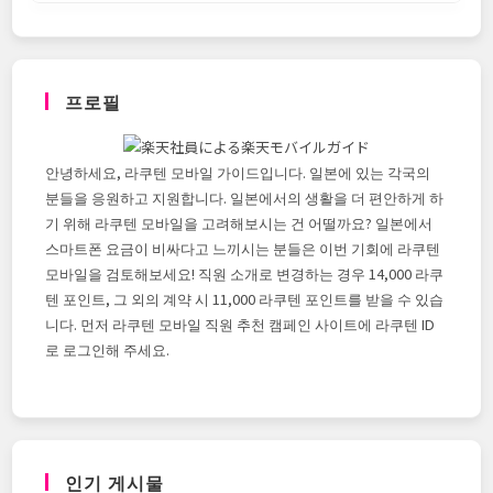
프로필
안녕하세요, 라쿠텐 모바일 가이드입니다. 일본에 있는 각국의
분들을 응원하고 지원합니다. 일본에서의 생활을 더 편안하게 하
기 위해 라쿠텐 모바일을 고려해보시는 건 어떨까요? 일본에서
스마트폰 요금이 비싸다고 느끼시는 분들은 이번 기회에 라쿠텐
모바일을 검토해보세요! 직원 소개로 변경하는 경우 14,000 라쿠
텐 포인트, 그 외의 계약 시 11,000 라쿠텐 포인트를 받을 수 있습
니다. 먼저 라쿠텐 모바일 직원 추천 캠페인 사이트에 라쿠텐 ID
로 로그인해 주세요.
인기 게시물