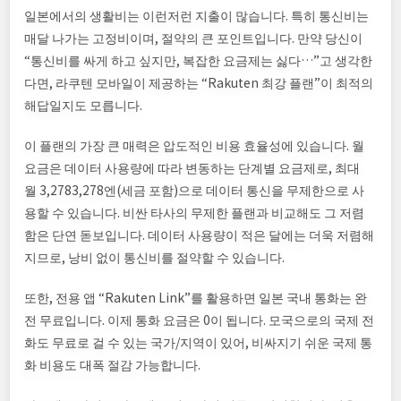
일본에서의 생활비는 이런저런 지출이 많습니다. 특히 통신비는
매달 나가는 고정비이며, 절약의 큰 포인트입니다. 만약 당신이
“통신비를 싸게 하고 싶지만, 복잡한 요금제는 싫다…”고 생각한
다면, 라쿠텐 모바일이 제공하는 “Rakuten 최강 플랜”이 최적의
해답일지도 모릅니다.
이 플랜의 가장 큰 매력은 압도적인 비용 효율성에 있습니다. 월
요금은 데이터 사용량에 따라 변동하는 단계별 요금제로, 최대
월 3,2783,278엔(세금 포함)으로 데이터 통신을 무제한으로 사
용할 수 있습니다. 비싼 타사의 무제한 플랜과 비교해도 그 저렴
함은 단연 돋보입니다. 데이터 사용량이 적은 달에는 더욱 저렴해
지므로, 낭비 없이 통신비를 절약할 수 있습니다.
또한, 전용 앱 “Rakuten Link”를 활용하면 일본 국내 통화는 완
전 무료입니다. 이제 통화 요금은 0이 됩니다. 모국으로의 국제 전
화도 무료로 걸 수 있는 국가/지역이 있어, 비싸지기 쉬운 국제 통
화 비용도 대폭 절감 가능합니다.