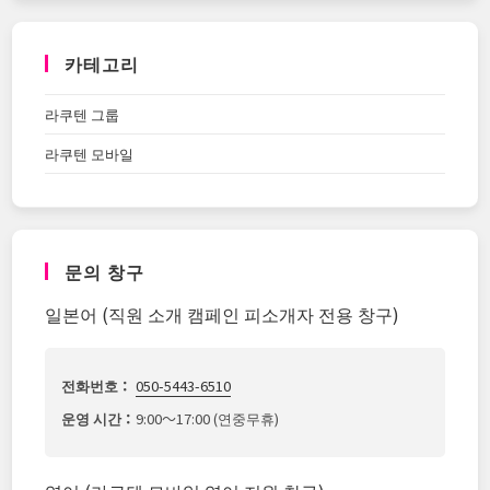
카테고리
라쿠텐 그룹
라쿠텐 모바일
문의 창구
일본어 (직원 소개 캠페인 피소개자 전용 창구)
전화번호：
050-5443-6510
운영 시간：
9:00～17:00 (연중무휴)