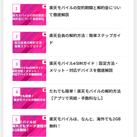
楽天モバイルの契約期間と解約金につい
て徹底解説
楽天会員の解約方法：簡単ステップガイ
ド
楽天モバイルeSIMガイド｜設定方法・
メリット・対応デバイスを徹底解説
だれでも簡単！楽天モバイルの解約方法
【アプリで完結・手数料なし】
楽天モバイルは、なんと、海外でも2GB
無料！