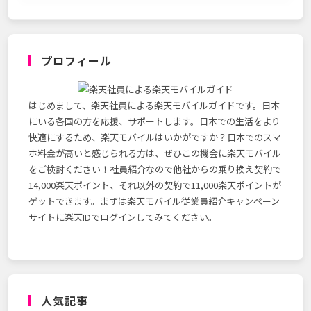
プロフィール
はじめまして、楽天社員による楽天モバイルガイドです。日本
にいる各国の方を応援、サポートします。日本での生活をより
快適にするため、楽天モバイルはいかがですか？日本でのスマ
ホ料金が高いと感じられる方は、ぜひこの機会に楽天モバイル
をご検討ください！社員紹介なので他社からの乗り換え契約で
14,000楽天ポイント、それ以外の契約で11,000楽天ポイントが
ゲットできます。まずは楽天モバイル従業員紹介キャンペーン
サイトに楽天IDでログインしてみてください。
人気記事