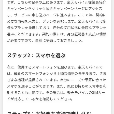
まず、こちらの記事の上にあります、楽天モバイル従業員紹介
キャンペーンをクリック頂きキャンペーンページにアクセス
し、サービスの申し込みページに進みます。ここでは、契約に
必要な情報を入力し、プランを選択します。楽天モバイルは多
様なプランを提供しており、自分の使用状況に最適なプランを
選ぶことができます。契約の際には、身分証明書や支払い情報
が必要ですので、事前に準備しておきましょう。
ステップ2：スマホを選ぶ
次に、使用するスマートフォンを選びます。楽天モバイルで
は、最新のスマートフォンから手頃な価格のモデルまで、さま
ざまな機種が提供されています。自分のニーズや予算に合った
スマホを選ぶことができます。また、既にお持ちのスマホを利
用することも可能です。その場合は、楽天モバイルのSIMカー
ドが対応しているかを確認してください。
ステップ3：お好きな方法で申し込む