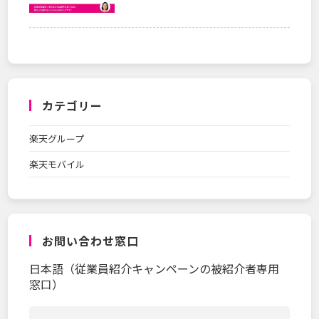
カテゴリー
楽天グループ
楽天モバイル
お問い合わせ窓口
日本語（従業員紹介キャンペーンの被紹介者専用
窓口）