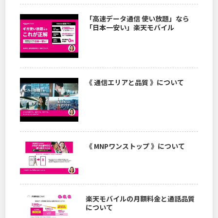
「高速データ通信 使い放題」なら
「日本一安い」楽天モバイル
《 通信エリアと品質 》について
《 MNPワンストップ 》について
楽天モバイルの月額料金と通話品質
について