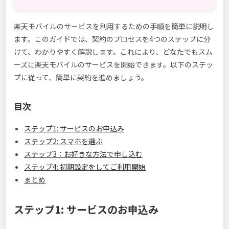
楽天モバイルのサービスを利用するための手順を簡単に説明し
ます。このガイドでは、契約のプロセスを4つのステップに分
けて、わかりやすく解説します。これにより、どなたでもスム
ーズに楽天モバイルのサービスを開始できます。以下のステッ
プに従って、簡単に契約を進めましょう。
目次
ステップ1: サービスのお申込み
ステップ2: スマホを選ぶ
ステップ3：お好きな方法で申し込む
ステップ4: 初期設定をしてご利用開始
まとめ
ステップ1: サービスのお申込み