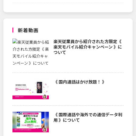
新着動画
楽天従業員から紹介された方限定《
楽天モバイル紹介キャンペーン 》に
ついて
《 国内通話はかけ放題！ 》
《 国際通話や海外での通信データ利
用 》について