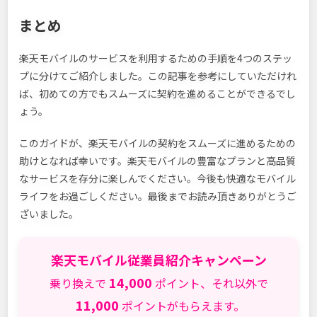
まとめ
楽天モバイルのサービスを利用するための手順を4つのステッ
プに分けてご紹介しました。この記事を参考にしていただけれ
ば、初めての方でもスムーズに契約を進めることができるでし
ょう。
このガイドが、楽天モバイルの契約をスムーズに進めるための
助けとなれば幸いです。楽天モバイルの豊富なプランと高品質
なサービスを存分に楽しんでください。今後も快適なモバイル
ライフをお過ごしください。最後までお読み頂きありがとうご
ざいました。
楽天モバイル従業員紹介キャンペーン
14,000
乗り換えで
ポイント、それ以外で
11,000
ポイントがもらえます。