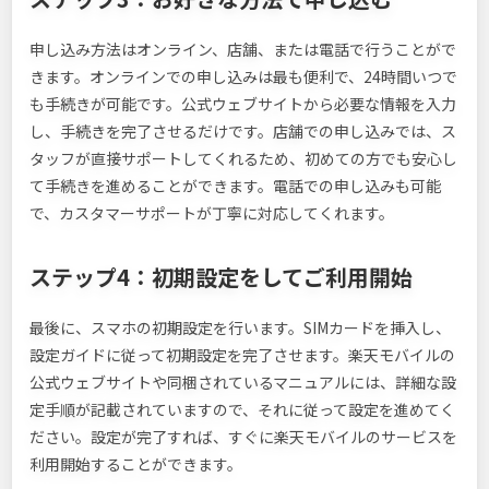
申し込み方法はオンライン、店舗、または電話で行うことがで
きます。オンラインでの申し込みは最も便利で、24時間いつで
も手続きが可能です。公式ウェブサイトから必要な情報を入力
し、手続きを完了させるだけです。店舗での申し込みでは、ス
タッフが直接サポートしてくれるため、初めての方でも安心し
て手続きを進めることができます。電話での申し込みも可能
で、カスタマーサポートが丁寧に対応してくれます。
ステップ4：初期設定をしてご利用開始
最後に、スマホの初期設定を行います。SIMカードを挿入し、
設定ガイドに従って初期設定を完了させます。楽天モバイルの
公式ウェブサイトや同梱されているマニュアルには、詳細な設
定手順が記載されていますので、それに従って設定を進めてく
ださい。設定が完了すれば、すぐに楽天モバイルのサービスを
利用開始することができます。