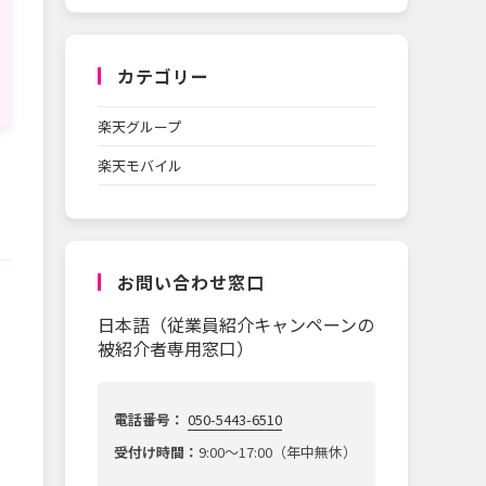
カテゴリー
楽天グループ
楽天モバイル
お問い合わせ窓口
日本語（従業員紹介キャンペーンの
被紹介者専用窓口）
電話番号：
050-5443-6510
受付け時間：
9:00～17:00（年中無休）