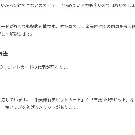
ないから契約できないのでは？」と諦めている方も多いのではないでし
カードがなくても契約可能です。
本記事では、楽天経済圏の恩恵を最大
詳しく解説します。
方法
クレジットカードの代用が可能です。
応しています。「楽天銀行デビットカード」や「三菱UFJデビット」な
め、使いすぎを防げるメリットがあります。