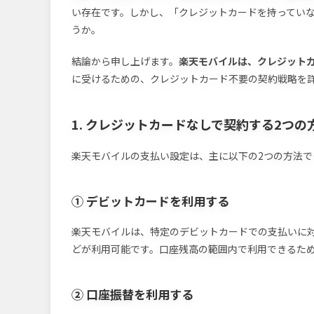
い存在です。しかし、「クレジットカードを持ってい
うか。
結論から申し上げます。
楽天モバイルは、クレジット
に受けるための、クレジットカード不要の契約戦略を
1. クレジットカードなしで契約する2つの
楽天モバイルの支払い設定は、主に以下の2つの方法で
① デビットカードを利用する
楽天モバイルは、特定のデビットカードでの支払いに対
どが利用可能です。口座残高の範囲内で利用できるた
② 口座振替を利用する