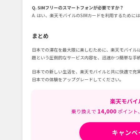
Q. SIMフリーのスマートフォンが必要ですか？
A. はい、楽天モバイルのSIMカードを利用するために
まとめ
日本での滞在を最大限に楽しむために、楽天モバイル
題という圧倒的なサービス内容を、迅速かつ簡単な手
日本での新しい生活を、楽天モバイルと共に快適で充
日本での体験をアップグレードしてください。
楽天モバイ
14,000
乗り換えで
ポイント
キャンペ