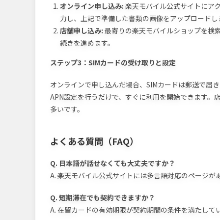
オンライン申し込み:
楽天モバイル公式サイトにア
力し、上記で準備した書類の画像をアップロードし
店舗申し込み:
最寄りの楽天モバイルショップを検
続きを進めます。
ステップ3：SIMカードの受け取りと設定
オンラインで申し込んだ場合、SIMカードは郵送で届
APN設定を行うだけで、すぐに利用を開始できます。
多いです。
よくある質問（FAQ）
Q. 日本語が話せなくても大丈夫ですか？
A. 楽天モバイル公式サイトには多言語対応のページ
Q. 短期滞在でも契約できますか？
A. 在留カードの有効期限が契約期間の条件を満たし