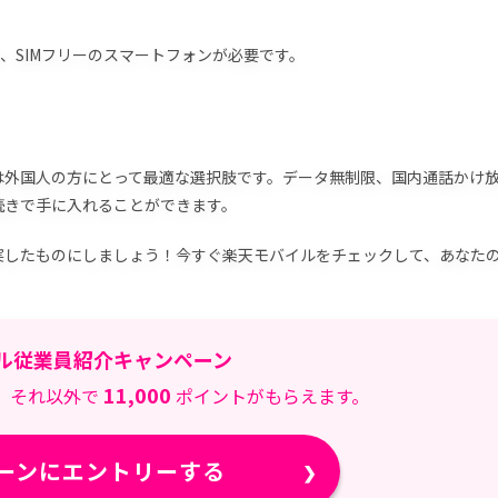
は、SIMフリーのスマートフォンが必要です。
は外国人の方にとって最適な選択肢です。データ無制限、国内通話かけ
続きで手に入れることができます。
実したものにしましょう！今すぐ楽天モバイルをチェックして、あなた
ル従業員紹介キャンペーン
11,000
、それ以外で
ポイントがもらえます。
ーンにエントリーする