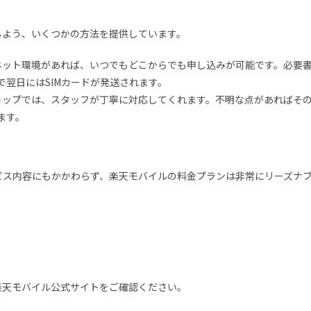
るよう、いくつかの方法を提供しています。
ネット環境があれば、いつでもどこからでも申し込みが可能です。必要
翌日にはSIMカードが発送されます。
ョップでは、スタッフが丁寧に対応してくれます。不明な点があればそ
ます。
ビス内容にもかかわらず、楽天モバイルの料金プランは非常にリーズナ
楽天モバイル公式サイトをご確認ください。