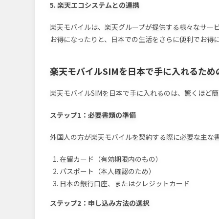
5. 楽天エコシステムとの連携
楽天モバイルは、楽天グループが提供する様々なサー
お得になったりと、日本での生活をさらに便利でお得
楽天モバイルSIMを日本で手に入れるため
楽天モバイルSIMを日本で手に入れるのは、驚くほど
ステップ1：必要書類の準備
外国人の方が楽天モバイルを契約する際に必要な主な
在留カード（有効期限内のもの）
パスポート（本人確認のため）
日本の銀行口座、またはクレジットカード
ステップ2：申し込み方法の選択