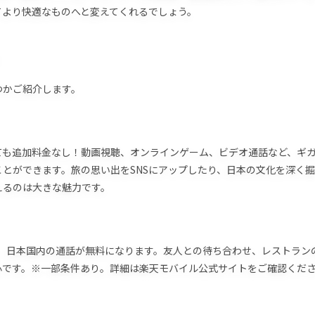
てより快適なものへと変えてくれるでしょう。
つかご紹介します。
っても追加料金なし！動画視聴、オンラインゲーム、ビデオ通話など、ギ
とができます。旅の思い出をSNSにアップしたり、日本の文化を深く掘
えるのは大きな魅力です。
使えば、日本国内の通話が無料になります。友人との待ち合わせ、レストラン
心です。※一部条件あり。詳細は楽天モバイル公式サイトをご確認くだ