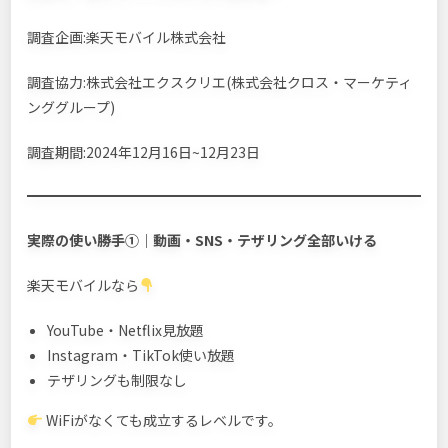
調査企画:楽天モバイル株式会社
調査協力:株式会社エクスクリエ(株式会社クロス・マーケティ
ンググループ)
調査期間:2024年12月16日~12月23日
実際の使い勝手①｜動画・SNS・テザリング全部いける
楽天モバイルなら
YouTube・Netflix見放題
Instagram・TikTok使い放題
テザリングも制限なし
WiFiがなくても成立するレベルです。