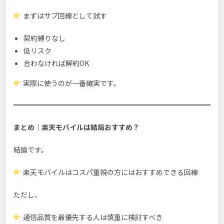
まずはサブ回線として試す
契約縛りなし
低リスク
合わなければ解約OK
実際に使うのが一番確実です。
まとめ｜楽天モバイルは結局おすすめ？
結論です。
楽天モバイルはコスパ重視の方にはおすすめできる回線
ただし、
通信品質を最優先する人は慎重に検討すべき