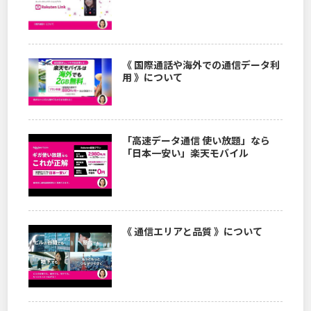
《 国際通話や海外での通信データ利
用 》について
「高速データ通信 使い放題」なら
「日本一安い」楽天モバイル
《 通信エリアと品質 》について