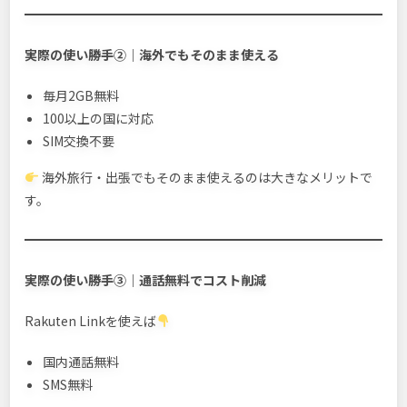
実際の使い勝手②｜海外でもそのまま使える
毎月2GB無料
100以上の国に対応
SIM交換不要
海外旅行・出張でもそのまま使えるのは大きなメリットで
す。
実際の使い勝手③｜通話無料でコスト削減
Rakuten Linkを使えば
国内通話無料
SMS無料