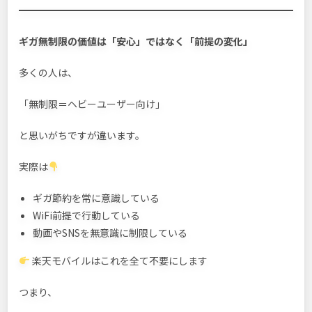
ギガ無制限の価値は「安心」ではなく「前提の変化」
多くの人は、
「無制限＝ヘビーユーザー向け」
と思いがちですが違います。
実際は
ギガ節約を常に意識している
WiFi前提で行動している
動画やSNSを無意識に制限している
楽天モバイルはこれを全て不要にします
つまり、