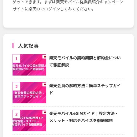
ゲットできます。まずは楽天モバイル従業員紹介キャンペーン
サイトに楽天IDでログインしてみてください。
人気記事
楽天モバイルの契約期間と解約金につい
て徹底解説
楽天会員の解約方法：簡単ステップガイ
ド
楽天モバイルeSIMガイド｜設定方法・
メリット・対応デバイスを徹底解説