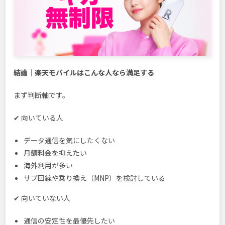
結論｜楽天モバイルはこんな人なら満足する
まず判断軸です。
✔ 向いている人
データ通信を気にしたくない
月額料金を抑えたい
海外利用が多い
サブ回線や乗り換え（MNP）を検討している
✔ 向いていない人
通信の安定性を最優先したい