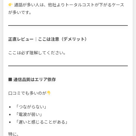
通話が多い人は、他社よりトータルコストが下がるケース
が多いです。
正直レビュー｜ここは注意（デメリット）
ここは必ず理解してください。
■
通信品質はエリア依存
口コミでも多いのが
「つながらない」
「電波が弱い」
「遅いと感じることがある」
特に、