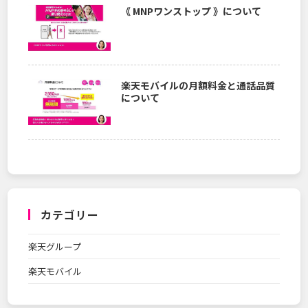
《 MNPワンストップ 》について
楽天モバイルの月額料金と通話品質
について
カテゴリー
楽天グループ
楽天モバイル