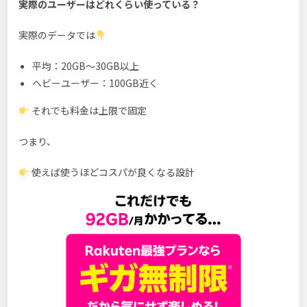
実際のユーザーはどれくらい使っている？
実際のデータでは
平均：20GB〜30GB以上
ヘビーユーザー：100GB近く
それでも料金は上限で固定
つまり、
使えば使うほどコスパが良くなる設計