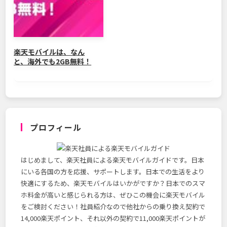
楽天モバイルは、なん
と、海外でも2GB無料！
プロフィール
はじめまして、楽天社員による楽天モバイルガイドです。日本
にいる各国の方を応援、サポートします。日本での生活をより
快適にするため、楽天モバイルはいかがですか？日本でのスマ
ホ料金が高いと感じられる方は、ぜひこの機会に楽天モバイル
をご検討ください！社員紹介なので他社からの乗り換え契約で
14,000楽天ポイント、それ以外の契約で11,000楽天ポイントが