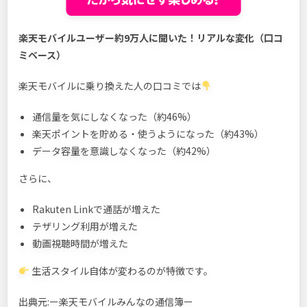
楽天モバイルユーザー約9万人に聞いた！リアルな変化（口コ
ミベース）
楽天モバイルに乗り換えた人の口コミでは
通信量を気にしなくなった（約46%）
楽天ポイントを貯める・使うようになった（約43%）
データ容量を意識しなくなった（約42%）
さらに、
Rakuten Linkで通話が増えた
テザリング利用が増えた
動画視聴時間が増えた
生活スタイル自体が変わるのが特徴です。
出典元:ー楽天モバイルみんなの通信簿ー