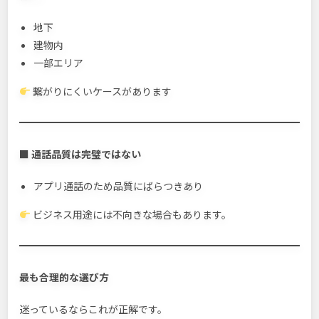
地下
建物内
一部エリア
繋がりにくいケースがあります
■
通話品質は完璧ではない
アプリ通話のため品質にばらつきあり
ビジネス用途には不向きな場合もあります。
最も合理的な選び方
迷っているならこれが正解です。