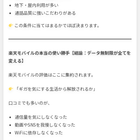
地下・屋内利用が多い
通話品質に強いこだわりがある
この条件に当てはまるかでほぼ決まります。
楽天モバイルの本当の使い勝手【結論：データ無制限が全てを
変える】
楽天モバイルの評価はここに集約されます。
「ギガを気にする生活から解放されるか」
口コミでも多いのが、
通信量を気にしなくなった
動画やSNSを我慢しなくなった
WiFiに依存しなくなった