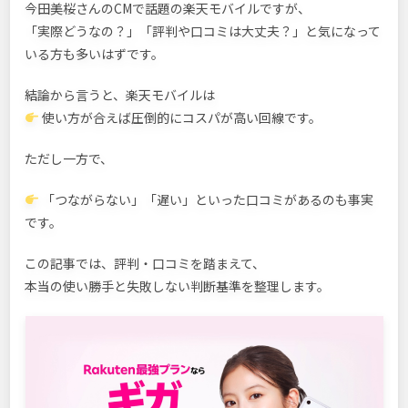
今田美桜さんのCMで話題の楽天モバイルですが、
「実際どうなの？」「評判や口コミは大丈夫？」と気になって
いる方も多いはずです。
結論から言うと、楽天モバイルは
使い方が合えば圧倒的にコスパが高い回線です。
ただし一方で、
「つながらない」「遅い」といった口コミがあるのも事実
です。
この記事では、評判・口コミを踏まえて、
本当の使い勝手と失敗しない判断基準を整理します。