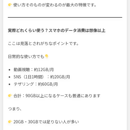
使い方そのものが変わるのが最大の特徴です。
実際どれくらい使う？スマホのデータ消費は想像以上
ここは見落とされがちなポイントです。
日常的な使い方でも
動画視聴：約12GB/月
SNS（1日1時間）：約20GB/月
テザリング：約60GB/月
合計：90GB以上になるケースも普通にあります
つまり、
20GB・30GBでは足りない人が多い