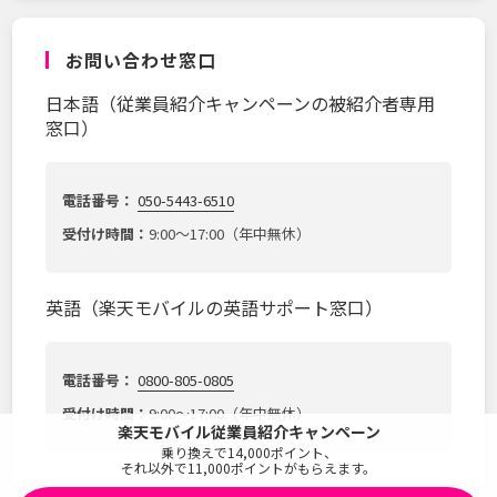
お問い合わせ窓口
日本語（従業員紹介キャンペーンの被紹介者専用
窓口）
電話番号：
050-5443-6510
受付け時間：
9:00～17:00（年中無休）
英語（楽天モバイルの英語サポート窓口）
電話番号：
0800-805-0805
受付け時間：
9:00～17:00（年中無休）
楽天モバイル従業員紹介キャンペーン
乗り換えで
14,000
ポイント、
それ以外で
11,000
ポイントがもらえます。