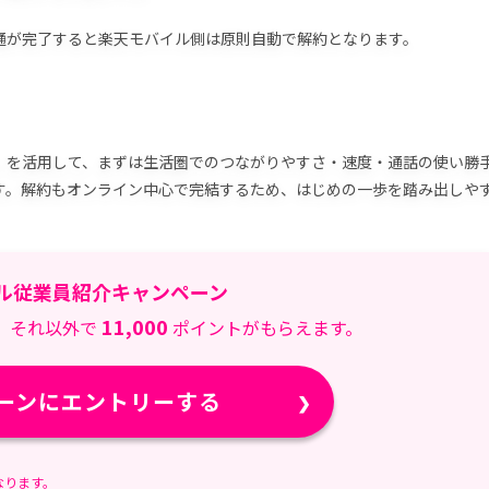
通が完了すると楽天モバイル側は原則自動で解約となります。
「デュアルSIM」を活用して、まずは生活圏でのつながりやすさ・速度・通話の使い勝
す。解約もオンライン中心で完結するため、はじめの一歩を踏み出しや
ル従業員紹介キャンペーン
11,000
、それ以外で
ポイントがもらえます。
ーンにエントリーする
なります。