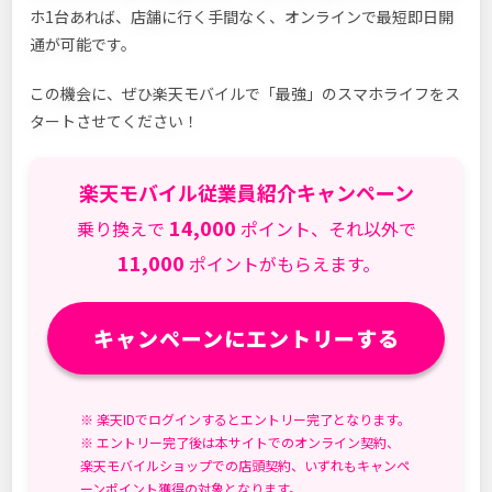
ホ1台あれば、店舗に行く手間なく、オンラインで最短即日開
通が可能です。
この機会に、ぜひ楽天モバイルで「最強」のスマホライフをス
タートさせてください！
楽天モバイル従業員紹介キャンペーン
14,000
乗り換えで
ポイント、それ以外で
11,000
ポイントがもらえます。
キャンペーンにエントリーする
※ 楽天IDでログインするとエントリー完了となります。
※ エントリー完了後は本サイトでのオンライン契約、
楽天モバイルショップでの店頭契約、いずれもキャンペ
ーンポイント獲得の対象となります。