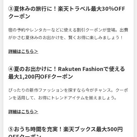
③夏休みの旅行に！楽天トラベル最大30％OFF
クーポン
宿の予約やレンタカーなどに使える割引クーポンが登場。出費
がかさむ夏休みのお出かけを、賢くお得に楽しみましょう！
詳細はこちら＞
④
夏のお出かけに！Rakuten Fashionで使える
最大1,200円OFFクーポン
ぴったりの新作ファッションを探すなら今がチャンス。クーポ
ンを活用して、お得にトレンドアイテムを揃えましょう。
詳細はこちら＞
⑤おうち時間を充実！楽天ブックス最大500円
OFFクーポン