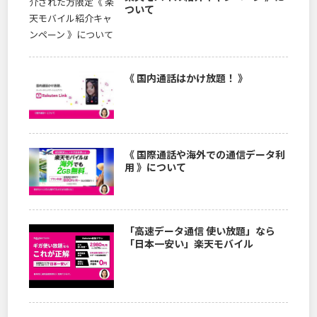
ついて
《 国内通話はかけ放題！ 》
《 国際通話や海外での通信データ利
用 》について
「高速データ通信 使い放題」なら
「日本一安い」楽天モバイル