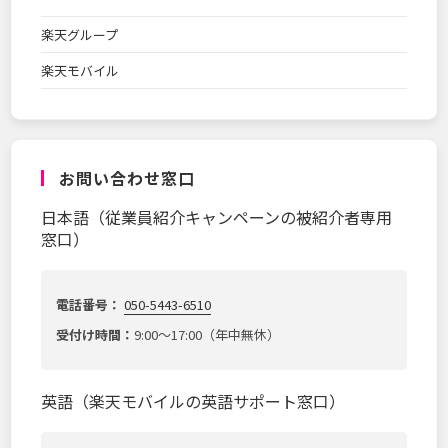
楽天グループ
楽天モバイル
お問い合わせ窓口
日本語（従業員紹介キャンペーンの被紹介者専用
窓口）
電話番号：
050-5443-6510
受付け時間：
9:00～17:00（年中無休）
英語（楽天モバイルの英語サポート窓口）