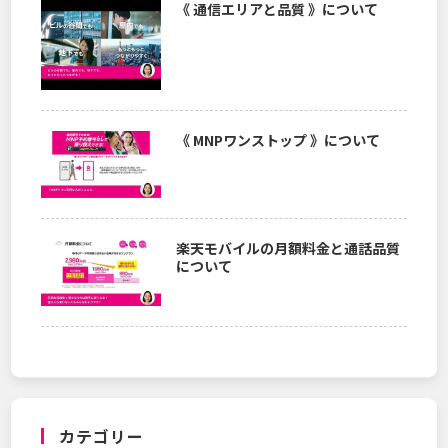
《 通信エリアと品質 》について
《 MNPワンストップ 》について
楽天モバイルの月額料金と通話品質
について
カテゴリー