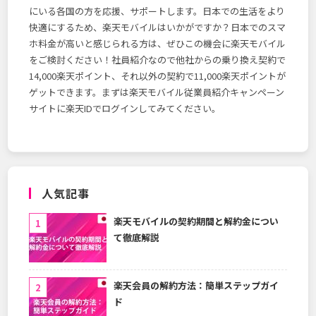
にいる各国の方を応援、サポートします。日本での生活をより
快適にするため、楽天モバイルはいかがですか？日本でのスマ
ホ料金が高いと感じられる方は、ぜひこの機会に楽天モバイル
をご検討ください！社員紹介なので他社からの乗り換え契約で
14,000楽天ポイント、それ以外の契約で11,000楽天ポイントが
ゲットできます。まずは楽天モバイル従業員紹介キャンペーン
サイトに楽天IDでログインしてみてください。
人気記事
楽天モバイルの契約期間と解約金につい
て徹底解説
楽天会員の解約方法：簡単ステップガイ
ド