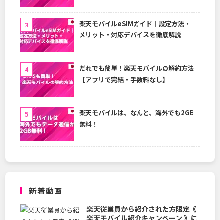
楽天モバイルeSIMガイド｜設定方法・
メリット・対応デバイスを徹底解説
だれでも簡単！楽天モバイルの解約方法
【アプリで完結・手数料なし】
楽天モバイルは、なんと、海外でも2GB
無料！
新着動画
楽天従業員から紹介された方限定《
楽天モバイル紹介キャンペーン 》に