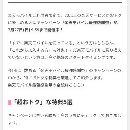
楽天モバイルご利用者限定で、20以上の楽天サービスがおトク
に楽しめる大型キャンペーン
「楽天モバイル最強感謝祭」が、
7月27日(日) 9:59まで開催中！
「すでに楽天モバイルを使っている」という方はもちろん、
「これから加入する方」も対象！まだ楽天モバイルに乗り換え
ていないという方は、今が絶好のスタートタイミングです。
今回は、数ある「楽天モバイル最強感謝祭」のキャンペーンの
中から、特におトクな特典を厳選してご紹介します。
楽天モバイル最強感謝祭の全貌はこちら＞
▮
「超おトク」
な
特典
5選
キャンペーンは早い者勝ち！今のうちにチェックしておきまし
ょう。