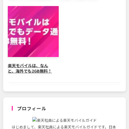
楽天モバイルは、なん
と、海外でも2GB無料！
プロフィール
はじめまして、楽天社員による楽天モバイルガイドです。日本