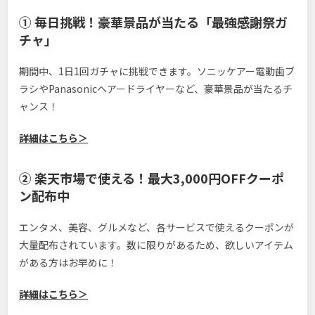
① 毎日挑戦！豪華景品が当たる「最強感謝祭ガ
チャ」
期間中、1日1回ガチャに挑戦できます。ソニッケアー電動歯ブ
ラシやPanasonicヘアードライヤーなど、豪華景品が当たるチ
ャンス！
詳細はこちら＞
② 楽天市場で使える！最大3,000円OFFクーポ
ン配布中
エンタメ、美容、グルメなど、各サービスで使えるクーポンが
大量配布されています。数に限りがあるため、欲しいアイテム
がある方はお早めに！
詳細はこちら＞