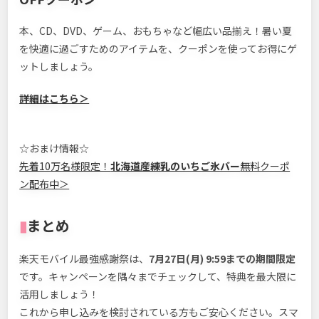
本、CD、DVD、ゲーム、おもちゃなど幅広い品揃え！暑い夏
を快適に過ごすためのアイテムを、クーポンを使ってお得にゲ
ットしましょう。
詳細はこちら＞
☆おまけ情報☆
先着10万名様限定！
北海道産練乳のいちご氷バー
無料クーポ
ン配布中＞
▮
まとめ
楽天モバイル最強感謝祭は、
7月27日(月) 9:59までの期間限定
です。キャンペーンを隅々までチェックして、特典を最大限に
活用しましょう！
これから申し込みを検討されている方もご安心ください。スマ