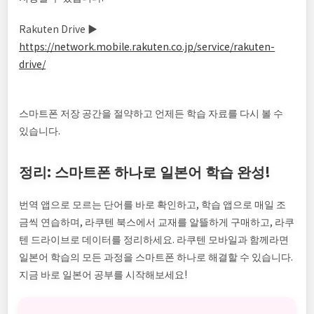
Rakuten Drive ▶
https://network.mobile.rakuten.co.jp/service/rakuten-
drive/
스마트폰 저장 공간을 절약하고 언제든 학습 자료를 다시 볼 수
있습니다.
정리: 스마트폰 하나로 일본어 학습 완성!
번역 앱으로 모르는 단어를 바로 확인하고, 학습 앱으로 매일 조
금씩 연습하며, 라쿠텐 북스에서 교재를 알뜰하게 구매하고, 라쿠
텐 드라이브로 데이터를 정리하세요. 라쿠텐 모바일과 함께라면
일본어 학습의 모든 과정을 스마트폰 하나로 해결할 수 있습니다.
지금 바로 일본어 공부를 시작해보세요!