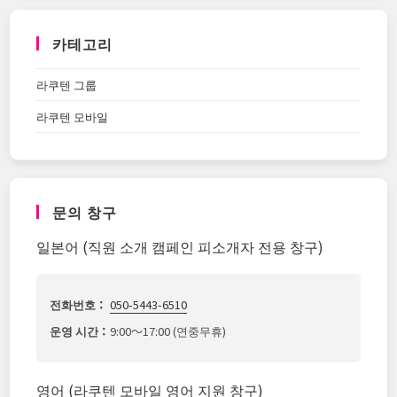
카테고리
라쿠텐 그룹
라쿠텐 모바일
문의 창구
일본어 (직원 소개 캠페인 피소개자 전용 창구)
전화번호：
050-5443-6510
운영 시간：
9:00～17:00 (연중무휴)
영어 (라쿠텐 모바일 영어 지원 창구)