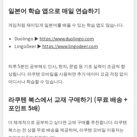
일본어 학습 앱으로 매일 연습하기
게임처럼 재미있게 일본어를 배울 수 있는 학습 앱도 많습니다.
Duolingo ▶
https://www.duolingo.com
LingoDeer ▶
https://www.lingodeer.com
하루 5분만 공부해도 인사, 한자, 문법 등 기초 실력이 조금씩 향
상됩니다. 라쿠텐 모바일을 사용하면 추가 데이터 요금 걱정 없이
어디서나 학습할 수 있습니다.
라쿠텐 북스에서 교재 구매하기 (무료 배송 +
포인트 5배)
더 체계적으로 공부하고 싶다면 교재 구매를 추천합니다. 라쿠텐
북스는 전 상품 무료 배송을 제공하며, 라쿠텐 모바일 이용자는