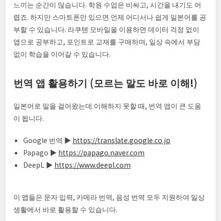
느끼는 순간이 많습니다. 학원 수업은 비싸고, 시간을 내기도 어
렵죠. 하지만 스마트폰만 있으면 언제 어디서나 쉽게 일본어를 공
부할 수 있습니다. 라쿠텐 모바일을 이용하면 데이터 걱정 없이
앱으로 공부하고, 포인트로 교재를 구매하며, 일상 속에서 부담
없이 학습을 이어갈 수 있습니다.
번역 앱 활용하기 (모르는 말도 바로 이해!)
일본어로 말을 걸어왔는데 이해하지 못할 때, 번역 앱이 큰 도움
이 됩니다.
Google 번역 ▶
https://translate.google.co.jp
Papago ▶
https://papago.naver.com
DeepL ▶
https://www.deepl.com
이 앱들은 문자 입력, 카메라 번역, 음성 번역 모두 지원하여 일상
생활에서 바로 활용할 수 있습니다.