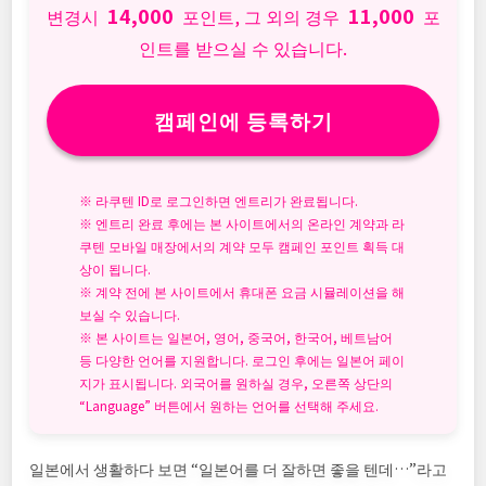
14,000
11,000
변경시
포인트, 그 외의 경우
포
인트를 받으실 수 있습니다.
캠페인에 등록하기
※ 라쿠텐 ID로 로그인하면 엔트리가 완료됩니다.
※ 엔트리 완료 후에는 본 사이트에서의 온라인 계약과 라
쿠텐 모바일 매장에서의 계약 모두 캠페인 포인트 획득 대
상이 됩니다.
※ 계약 전에 본 사이트에서 휴대폰 요금 시뮬레이션을 해
보실 수 있습니다.
※ 본 사이트는 일본어, 영어, 중국어, 한국어, 베트남어
등 다양한 언어를 지원합니다. 로그인 후에는 일본어 페이
지가 표시됩니다. 외국어를 원하실 경우, 오른쪽 상단의
“Language” 버튼에서 원하는 언어를 선택해 주세요.
일본에서 생활하다 보면 “일본어를 더 잘하면 좋을 텐데…”라고