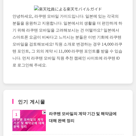
안녕하세요, 라쿠텐 모바일 가이드입니다. 일본에 있는 각국의
분들을 응원하고 지원합니다. 일본에서의 생활을 더 편안하게 하
기 위해 라쿠텐 모바일을 고려해보시는 건 어떨까요? 일본에서
스마트폰 요금이 비싸다고 느끼시는 분들은 이번 기회에 라쿠텐
모바일을 검토해보세요! 직원 소개로 변경하는 경우 14,000 라쿠
텐 포인트, 그 외의 계약 시 11,000 라쿠텐 포인트를 받을 수 있습
니다. 먼저 라쿠텐 모바일 직원 추천 캠페인 사이트에 라쿠텐 ID
로 로그인해 주세요.
인기 게시물
라쿠텐 모바일의 계약 기간 및 해약금에
대해 완벽 정리