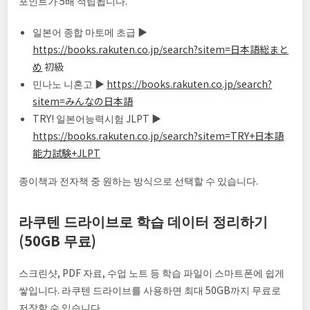
포인트가 5배 적립됩니다.
일본어 종합 마토메 초급 ▶
https://books.rakuten.co.jp/search?sitem=日本語総まと
め
初級
민나노 니혼고 ▶
https://books.rakuten.co.jp/search?
sitem=みんなの日本語
TRY! 일본어능력시험 JLPT ▶
https://books.rakuten.co.jp/search?sitem=TRY+日本語
能力試験+JLPT
종이책과 전자책 중 원하는 방식으로 선택할 수 있습니다.
라쿠텐 드라이브로 학습 데이터 정리하기
(50GB 무료)
스크린샷, PDF 자료, 수업 노트 등 학습 파일이 스마트폰에 쉽게
쌓입니다. 라쿠텐 드라이브를 사용하면 최대 50GB까지 무료로
저장할 수 있습니다.