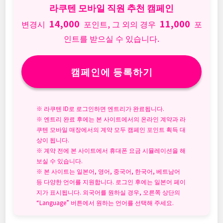
라쿠텐 모바일 직원 추천 캠페인
14,000
11,000
변경시
포인트, 그 외의 경우
포
인트를 받으실 수 있습니다.
캠페인에 등록하기
※ 라쿠텐 ID로 로그인하면 엔트리가 완료됩니다.
※ 엔트리 완료 후에는 본 사이트에서의 온라인 계약과 라
쿠텐 모바일 매장에서의 계약 모두 캠페인 포인트 획득 대
상이 됩니다.
※ 계약 전에 본 사이트에서 휴대폰 요금 시뮬레이션을 해
보실 수 있습니다.
※ 본 사이트는 일본어, 영어, 중국어, 한국어, 베트남어
등 다양한 언어를 지원합니다. 로그인 후에는 일본어 페이
지가 표시됩니다. 외국어를 원하실 경우, 오른쪽 상단의
“Language” 버튼에서 원하는 언어를 선택해 주세요.