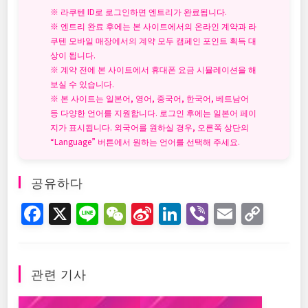
※ 라쿠텐 ID로 로그인하면 엔트리가 완료됩니다.
※ 엔트리 완료 후에는 본 사이트에서의 온라인 계약과 라
쿠텐 모바일 매장에서의 계약 모두 캠페인 포인트 획득 대
상이 됩니다.
※ 계약 전에 본 사이트에서 휴대폰 요금 시뮬레이션을 해
보실 수 있습니다.
※ 본 사이트는 일본어, 영어, 중국어, 한국어, 베트남어
등 다양한 언어를 지원합니다. 로그인 후에는 일본어 페이
지가 표시됩니다. 외국어를 원하실 경우, 오른쪽 상단의
“Language” 버튼에서 원하는 언어를 선택해 주세요.
공유하다
F
X
Li
W
Si
Li
Vi
E
C
a
n
e
n
n
b
m
o
c
e
C
a
k
er
ai
p
e
h
W
e
l
y
관련 기사
b
at
ei
dI
Li