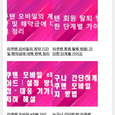
o
b
n
n
o
o
k
k
라쿠텐 모바일의 계약 기간
라쿠텐 회원 탈퇴 방법: 간
및 해약금에 대해 완벽 정리
단한 단계별 가이드
라쿠텐 모바일 eSIM 가이
누구나 간단하게! 라쿠텐