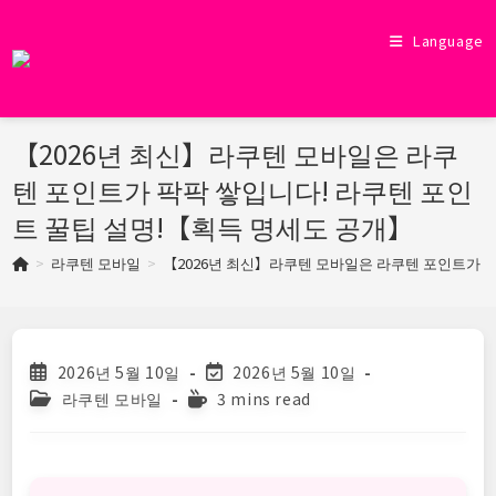
Skip
to
Language
content
【2026년 최신】라쿠텐 모바일은 라쿠
텐 포인트가 팍팍 쌓입니다! 라쿠텐 포인
트 꿀팁 설명!【획득 명세도 공개】
>
라쿠텐 모바일
>
【2026년 최신】라쿠텐 모바일은 라쿠텐 포인트가 팍
Post
Post
2026년 5월 10일
2026년 5월 10일
published:
last
Post
Reading
라쿠텐 모바일
3 mins read
modified:
category:
time: