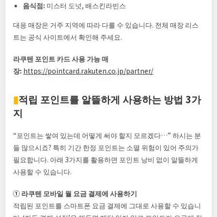
음식점:
미스터 도넛, 배스킨라빈스
대응 매장은 거주 지역에 따라 다를 수 있습니다. 전체 매장 리스
트는 공식 사이트에서 확인해 주세요.
라쿠텐 포인트 카드 사용 가능 매
장:
https://pointcard.rakuten.co.jp/partner/
▮
적립 포인트를 알뜰하게 사용하는 방법 3가
지
“포인트는 쌓여 있는데 어떻게 써야 할지 모르겠다…” 하시는 분
들 많으시죠? 특히 기간 한정 포인트는 소멸 위험이 있어 주의가
필요합니다. 아래 3가지를 활용하면 포인트 낭비 없이 알뜰하게
사용할 수 있습니다.
① 라쿠텐 모바일 월 요금 결제에 사용하기
적립된 포인트를 스마트폰 요금 결제에 그대로 사용할 수 있습니