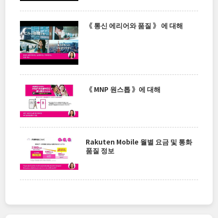
《 통신 에리어와 품질 》 에 대해
《 MNP 원스톱 》에 대해
Rakuten Mobile 월별 요금 및 통화
품질 정보