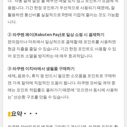
다. ‘자동 결제 설정’을 해두면 매달 잊지 않고 포인트가 요금에 적
용됩니다. 기간 한정 포인트가 우선적으로 사용되기 때문에, 잘
활용하면 통신비를 실질적으로 0엔에 가깝게 줄이는 것도 가능합
니다.
② 라쿠텐 페이(Rakuten Pay)로 일상 쇼핑 시 결제하기
편의점이나 마트에서 일상적으로 결제할 때 포인트를 사용하면
현금 지출을 줄일 수 있습니다. 기간 한정 포인트도 사용할 수 있
어 포인트 소멸을 방지하는 데 매우 효과적입니다.
③ 라쿠텐 이치바에서 생필품 구매하기
세제, 음료수, 휴지 등 반드시 필요한 소모품을 포인트로 구매하
면 가계 절약에 직접적인 도움이 됩니다. 라쿠텐 모바일 계약 중
에는 포인트 적립률도 올라가기 때문에 ‘모으면서 동시에 사용하
는’ 선순환 구조를 만들 수 있습니다.
▮
요약・・・
라쿠텐 모바일로의 변경을 고민하고 계신다면, 라쿠텐 포인트 활