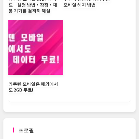
드｜설정 방법・장점・대
모바일 해지 방법
응 기기를 철저히 해설
라쿠텐 모바일은 해외에서
도 2GB 무료!
프로필