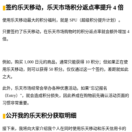
▮
签约乐天移动，乐天市场积分返点率提升 4 倍
使用乐天移动最大的积分福利，就是 SPU（超级积分提升计划）。
只要签约了乐天移动，在乐天市场购物时的积分返点率就会额外增加 4
倍。
例如，购买 1,000 日元的商品，通常只能获得 10 积分；但如果正在使
用乐天移动，则可以获得 50 积分。仅仅通过这一个签约，差距就如此
之大。
此外，乐天市场经常会举办各种优惠活动。如果“忘记报名
（Entry）”，就会造成积分损失，因此养成在购物前先确认活动页面的
习惯非常重要。
▮
公开我的乐天积分获取明细
接下来，我将向大家介绍我个人在同时使用乐天移动和乐天信用卡的