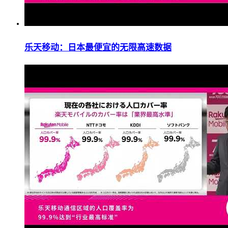
乐天移动：日本最便宜的无限高速数据