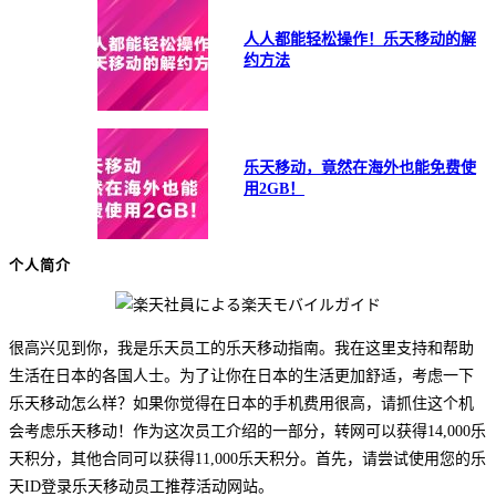
人人都能轻松操作！乐天移动的解
约方法
乐天移动，竟然在海外也能免费使
用2GB！
个人简介
很高兴见到你，我是乐天员工的乐天移动指南。我在这里支持和帮助
生活在日本的各国人士。为了让你在日本的生活更加舒适，考虑一下
乐天移动怎么样？如果你觉得在日本的手机费用很高，请抓住这个机
会考虑乐天移动！作为这次员工介绍的一部分，转网可以获得14,000乐
天积分，其他合同可以获得11,000乐天积分。首先，请尝试使用您的乐
天ID登录乐天移动员工推荐活动网站。