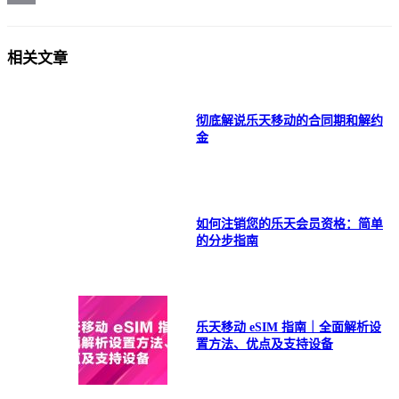
Copy
Link
相关文章
彻底解说乐天移动的合同期和解约
金
如何注销您的乐天会员资格：简单
的分步指南
乐天移动 eSIM 指南｜全面解析设
置方法、优点及支持设备