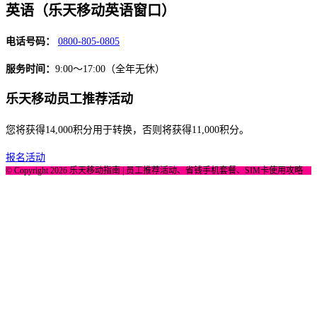
英语（乐天移动英语窗口）
电话号码：
0800-805-0805
服务时间：
9:00～17:00（全年无休）
乐天移动员工推荐活动
您将获得
14,000
积分用于转换，否则将获得
11,000
积分。
报名活动
© Copyright 2026 乐天移动指南 | 员工推荐活动、省钱手机套餐、SIM卡使用攻略