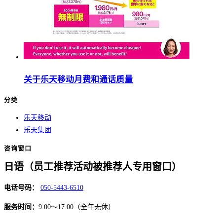
关于乐天移动月费和通话质量
分类
乐天移动
乐天集团
咨询窗口
日语（员工推荐活动被推荐人专用窗口）
电话号码：
050-5443-6510
服务时间：
9:00～17:00（全年无休）