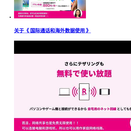
关于《 国际通话和海外数据使用 》