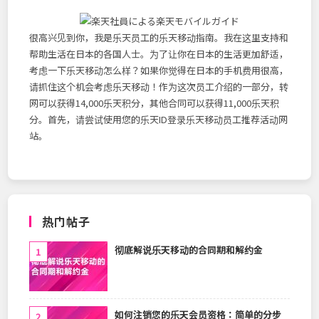
很高兴见到你，我是乐天员工的乐天移动指南。我在这里支持和
帮助生活在日本的各国人士。为了让你在日本的生活更加舒适，
考虑一下乐天移动怎么样？如果你觉得在日本的手机费用很高，
请抓住这个机会考虑乐天移动！作为这次员工介绍的一部分，转
网可以获得14,000乐天积分，其他合同可以获得11,000乐天积
分。首先，请尝试使用您的乐天ID登录乐天移动员工推荐活动网
站。
热门帖子
彻底解说乐天移动的合同期和解约金
如何注销您的乐天会员资格：简单的分步