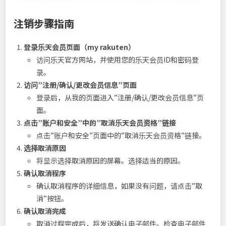
注销步骤指南
登录乐天会员页面（my rakuten）
访问乐天官方网站，并使用您的乐天会员ID和密码登
录。
访问”注册/确认/更改会员信息”页面
登录后，从我的页面进入”注册/确认/更改会员信息”页
面。
点击”账户和安全”中的”取消乐天会员资格”链接
点击”账户和安全”页面中的”取消乐天会员资格”链接。
选择取消原因
将显示选择取消原因的屏幕。选择适当的原因。
确认取消程序
确认取消程序的详细信息，如果没有问题，请点击”取
消”按钮。
确认取消完成
取消过程完成后，将发送确认电子邮件。检查电子邮件