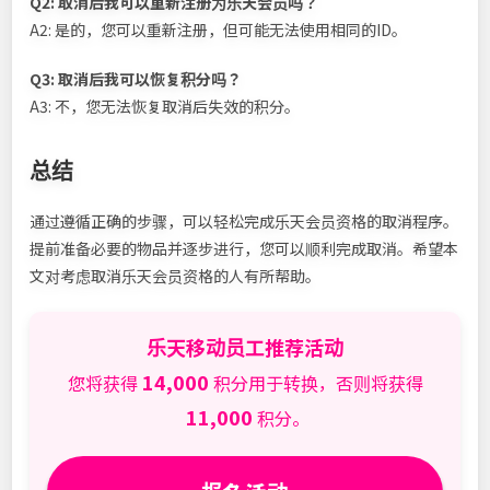
Q2: 取消后我可以重新注册为乐天会员吗？
A2: 是的，您可以重新注册，但可能无法使用相同的ID。
Q3: 取消后我可以恢复积分吗？
A3: 不，您无法恢复取消后失效的积分。
总结
通过遵循正确的步骤，可以轻松完成乐天会员资格的取消程序。
提前准备必要的物品并逐步进行，您可以顺利完成取消。希望本
文对考虑取消乐天会员资格的人有所帮助。
乐天移动员工推荐活动
14,000
您将获得
积分用于转换，否则将获得
11,000
积分。