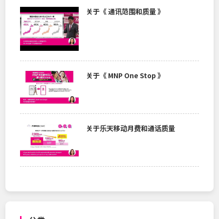
关于《 通讯范围和质量 》
关于《 MNP One Stop 》
关于乐天移动月费和通话质量