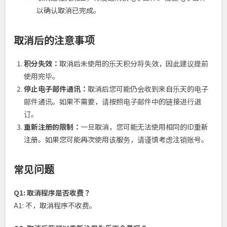
以确认取消已完成。
取消后的注意事项
积分失效：
取消后未使用的乐天积分将失效，因此建议提前
使用完毕。
停止电子邮件通讯：
取消后您可能仍会收到来自乐天的电子
邮件通讯。如果不需要，请按照电子邮件中的链接进行退
订。
重新注册的限制：
一旦取消，您可能无法使用相同的ID重新
注册。如果您可能再次使用该服务，请谨慎考虑注销账号。
常见问题
Q1: 取消程序是否收费？
A1: 不，取消程序不收费。