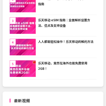
指南
乐天移动 eSIM 指南｜全面解析设置方
法、优点及支持设备
人人都能轻松操作！乐天移动的解约方法
乐天移动，竟然在海外也能免费使用
2GB！
最新视频