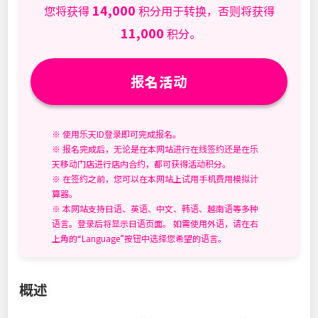
14,000
您将获得
积分用于转换，否则将获得
11,000
积分。
报名活动
※ 使用乐天ID登录即可完成报名。
※ 报名完成后，无论是在本网站进行在线签约还是在乐
天移动门店进行店内合约，都可获得活动积分。
※ 在签约之前，您可以在本网站上试用手机费用模拟计
算器。
※ 本网站支持日语、英语、中文、韩语、越南语等多种
语言。登录后将显示日语页面。 如需使用外语，请在右
上角的“Language”按钮中选择您希望的语言。
概述