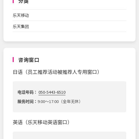
分类
乐天移动
乐天集团
咨询窗口
日语（员工推荐活动被推荐人专用窗口）
电话号码：
050-5443-6510
服务时间：
9:00～17:00（全年无休）
英语（乐天移动英语窗口）