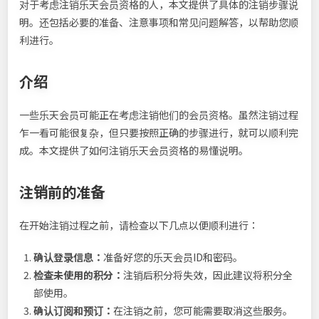
对于考虑注销乐天会员资格的人，本文提供了具体的注销步骤说
明。还包括必要的准备、注意事项和常见问题解答，以帮助您顺
利进行。
介绍
一些乐天会员可能正在考虑注销他们的会员资格。虽然注销过程
乍一看可能很复杂，但只要按照正确的步骤进行，就可以顺利完
成。本文提供了如何注销乐天会员资格的易懂说明。
注销前的准备
在开始注销过程之前，请检查以下几点以便顺利进行：
确认登录信息：
准备好您的乐天会员ID和密码。
检查未使用的积分：
注销后积分将失效，因此建议将积分全
部使用。
确认订阅和预订：
在注销之前，您可能需要取消这些服务。