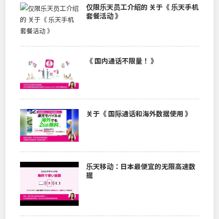
仅限乐天员工介绍的 关于《 乐天手机
套餐活动 》
《 国内通话不限量！ 》
关于《 国际通话和海外数据使用 》
乐天移动：日本最便宜的无限高速数
据