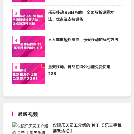
乐天移动 eSIM 指南｜全面解析设置方
法、优点及支持设备
人人都能轻松操作！乐天移动的解约方法
乐天移动，竟然在海外也能免费使用
2GB！
最新视频
仅限乐天员工介绍的 关于《 乐天手机
套餐活动 》