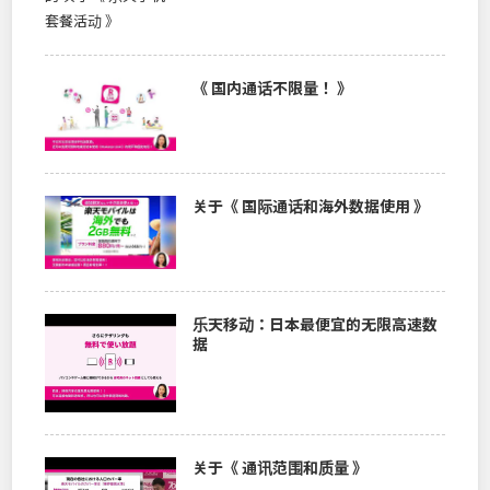
《 国内通话不限量！ 》
关于《 国际通话和海外数据使用 》
乐天移动：日本最便宜的无限高速数
据
关于《 通讯范围和质量 》