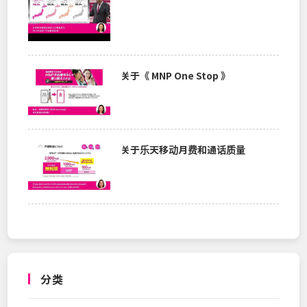
关于《 MNP One Stop 》
关于乐天移动月费和通话质量
分类