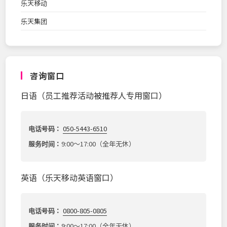
乐天移动
乐天集团
咨询窗口
日语（员工推荐活动被推荐人专用窗口）
电话号码：
050-5443-6510
服务时间：
9:00～17:00（全年无休）
英语（乐天移动英语窗口）
电话号码：
0800-805-0805
服务时间：
9:00～17:00（全年无休）