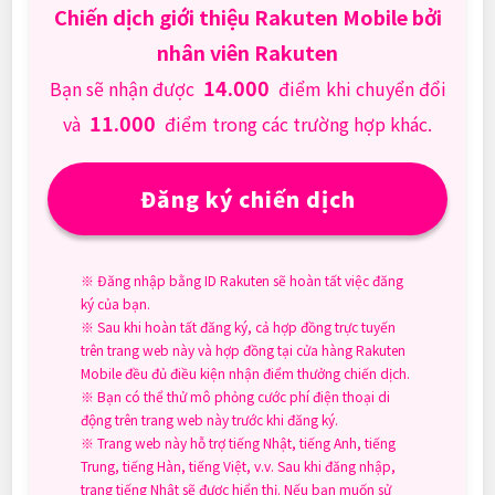
Chiến dịch giới thiệu Rakuten Mobile bởi
nhân viên Rakuten
14.000
Bạn sẽ nhận được
điểm khi chuyển đổi
11.000
và
điểm trong các trường hợp khác.
Đăng ký chiến dịch
※ Đăng nhập bằng ID Rakuten sẽ hoàn tất việc đăng
ký của bạn.
※ Sau khi hoàn tất đăng ký, cả hợp đồng trực tuyến
trên trang web này và hợp đồng tại cửa hàng Rakuten
Mobile đều đủ điều kiện nhận điểm thưởng chiến dịch.
※ Bạn có thể thử mô phỏng cước phí điện thoại di
động trên trang web này trước khi đăng ký.
※ Trang web này hỗ trợ tiếng Nhật, tiếng Anh, tiếng
Trung, tiếng Hàn, tiếng Việt, v.v. Sau khi đăng nhập,
trang tiếng Nhật sẽ được hiển thị. Nếu bạn muốn sử