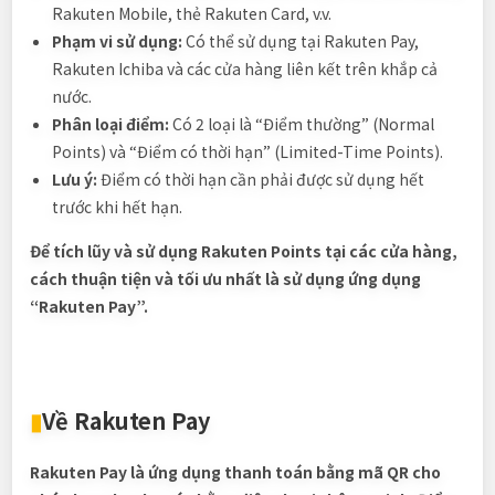
Rakuten Mobile, thẻ Rakuten Card, v.v.
Phạm vi sử dụng:
Có thể sử dụng tại Rakuten Pay,
Rakuten Ichiba và các cửa hàng liên kết trên khắp cả
nước.
Phân loại điểm:
Có 2 loại là “Điểm thường” (Normal
Points) và “Điểm có thời hạn” (Limited-Time Points).
Lưu ý:
Điểm có thời hạn cần phải được sử dụng hết
trước khi hết hạn.
Để tích lũy và sử dụng Rakuten Points tại các cửa hàng,
cách thuận tiện và tối ưu nhất là sử dụng ứng dụng
“Rakuten Pay”.
▮
Về Rakuten Pay
Rakuten Pay là ứng dụng thanh toán bằng mã QR cho