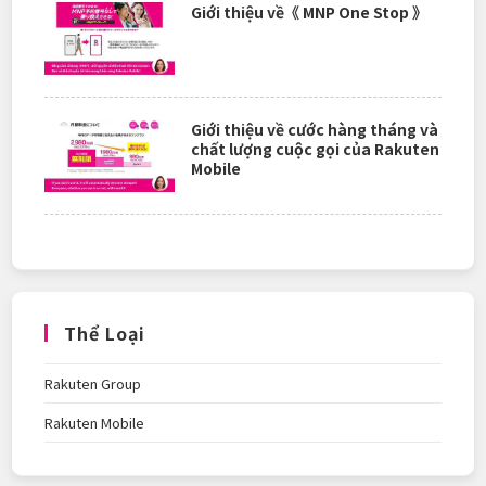
Giới thiệu về《 MNP One Stop 》
Giới thiệu về cước hàng tháng và
chất lượng cuộc gọi của Rakuten
Mobile
Thể Loại
Rakuten Group
Rakuten Mobile