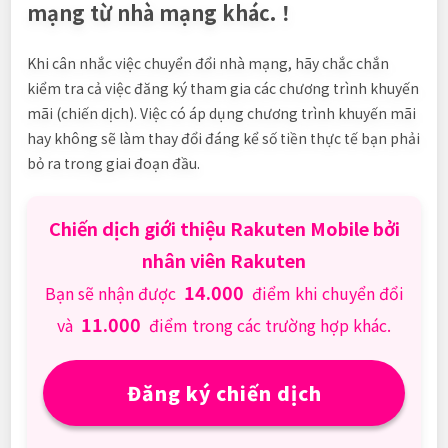
mạng từ nhà mạng khác.
！
Khi cân nhắc việc chuyển đổi nhà mạng, hãy chắc chắn
kiểm tra cả việc đăng ký tham gia các chương trình khuyến
mãi (chiến dịch). Việc có áp dụng chương trình khuyến mãi
hay không sẽ làm thay đổi đáng kể số tiền thực tế bạn phải
bỏ ra trong giai đoạn đầu.
Chiến dịch giới thiệu Rakuten Mobile bởi
nhân viên Rakuten
14.000
Bạn sẽ nhận được
điểm khi chuyển đổi
11.000
và
điểm trong các trường hợp khác.
Đăng ký chiến dịch