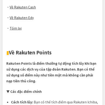
・
Về Rakuten Cash
・
Về Rakuten Edy
・
Tóm lại
▮
Về Rakuten Points
Rakuten Points là điểm thưởng tự động tích lũy khi bạn
sử dụng các dịch vụ của tập đoàn Rakuten. Bạn có thể
sử dụng số điểm này như tiền mặt mà không cần phải
nạp tiền thủ công.
▼ Các đặc điểm chính
Cách tích lũy:
Bạn có thể tích điểm qua Rakuten Ichiba,