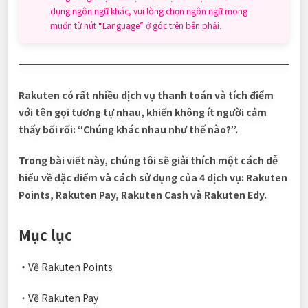
dụng ngôn ngữ khác, vui lòng chọn ngôn ngữ mong
muốn từ nút “Language” ở góc trên bên phải.
Rakuten có rất nhiều dịch vụ thanh toán và tích điểm
với tên gọi tương tự nhau, khiến không ít người cảm
thấy bối rối: “Chúng khác nhau như thế nào?”.
Trong bài viết này, chúng tôi sẽ giải thích một cách dễ
hiểu về đặc điểm và cách sử dụng của 4 dịch vụ: Rakuten
Points, Rakuten Pay, Rakuten Cash và Rakuten Edy.
Mục lục
・
Về Rakuten Points
・
Về Rakuten Pay