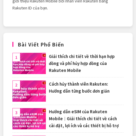
giới thiệu Rakuten Mobile bởi nhân viên Rakuten bằng
Rakuten ID của bạn.
Bài Viết Phổ Biến
Giải thích chi tiết về thời hạn hợp
đồng và phí hủy hợp đồng của
Rakuten Mobile
Cách hủy thành viên Rakuten:
Hướng dẫn từng bước đơn giản
Hướng dẫn eSIM của Rakuten
Mobile｜Giải thích chi tiết về cách
cài đặt, lợi ích và các thiết bị hỗ trợ