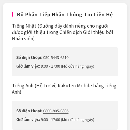
Bộ Phận Tiếp Nhận Thông Tin Liên Hệ
Tiếng Nhật (Đường dây dành riêng cho người
được giới thiệu trong Chiến dịch Giới thiệu bởi
Nhân viên)
Số điện thoại:
050-5443-6510
Giờ làm việc:
9:00 - 17:00 (Mở cửa hàng ngày)
Tiếng Anh (Hỗ trợ về Rakuten Mobile bằng tiếng
Anh)
Số điện thoại:
0800-805-0805
Giờ làm việc:
9:00 - 17:00 (Mở cửa hàng ngày)