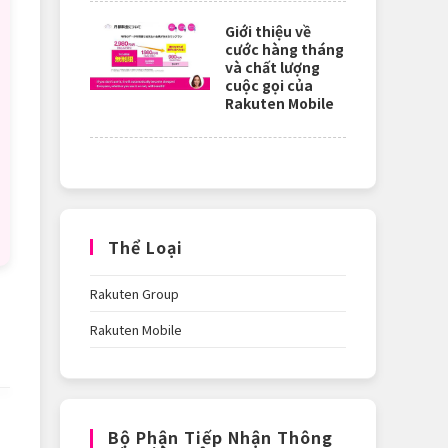
Giới thiệu về
cước hàng tháng
và chất lượng
cuộc gọi của
Rakuten Mobile
Thể Loại
Rakuten Group
Rakuten Mobile
Bộ Phận Tiếp Nhận Thông