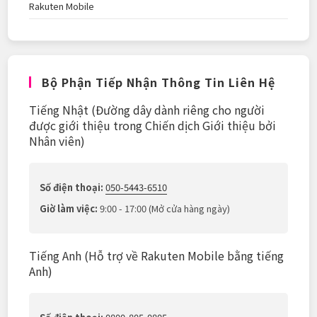
Rakuten Mobile
Bộ Phận Tiếp Nhận Thông Tin Liên Hệ
Tiếng Nhật (Đường dây dành riêng cho người
được giới thiệu trong Chiến dịch Giới thiệu bởi
Nhân viên)
Số điện thoại:
050-5443-6510
Giờ làm việc:
9:00 - 17:00 (Mở cửa hàng ngày)
Tiếng Anh (Hỗ trợ về Rakuten Mobile bằng tiếng
Anh)