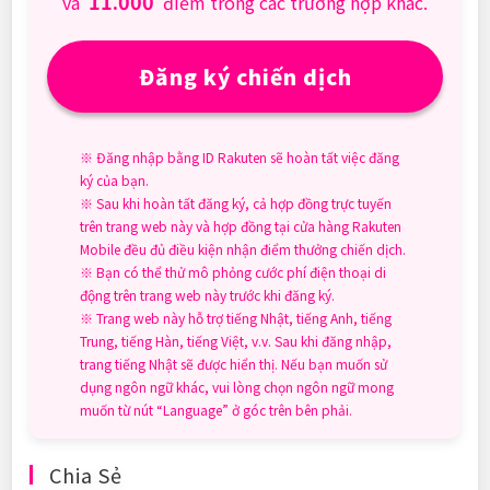
11.000
và
điểm trong các trường hợp khác.
Đăng ký chiến dịch
※ Đăng nhập bằng ID Rakuten sẽ hoàn tất việc đăng
ký của bạn.
※ Sau khi hoàn tất đăng ký, cả hợp đồng trực tuyến
trên trang web này và hợp đồng tại cửa hàng Rakuten
Mobile đều đủ điều kiện nhận điểm thưởng chiến dịch.
※ Bạn có thể thử mô phỏng cước phí điện thoại di
động trên trang web này trước khi đăng ký.
※ Trang web này hỗ trợ tiếng Nhật, tiếng Anh, tiếng
Trung, tiếng Hàn, tiếng Việt, v.v. Sau khi đăng nhập,
trang tiếng Nhật sẽ được hiển thị. Nếu bạn muốn sử
dụng ngôn ngữ khác, vui lòng chọn ngôn ngữ mong
muốn từ nút “Language” ở góc trên bên phải.
Chia Sẻ