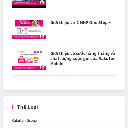
Giới thiệu về《 MNP One Stop 》
Giới thiệu về cước hàng tháng và
chất lượng cuộc gọi của Rakuten
Mobile
Thể Loại
Rakuten Group