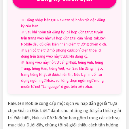
※ Đăng nhập bằng ID Rakuten sẽ hoàn tất việc đăng
ký của bạn.
※ Sau khi hoàn tất đăng ký, cả hợp đồng trực tuyến
trên trang web này và hợp đồng tại cửa hàng Rakuten
Mobile đều đủ điều kiện nhận điểm thưởng chiến dịch.
※ Bạn có thể thử mô phỏng cước phí điện thoại di
động trên trang web này trước khi đăng ký.
※ Trang web này hỗ trợ tiếng Nhật, tiếng Anh, tiếng
Trung, tiếng Hàn, tiếng Việt, v.v. Sau khi đăng nhập,
trang tiếng Nhật sẽ được hiển thị. Nếu bạn muốn sử
dụng ngôn ngữ khác, vui lòng chọn ngôn ngữ mong
muốn từ nút “Language” ở góc trên bên phải.
Rakuten Mobile cung cấp một dịch vụ hấp dẫn gọi là “Lựa
chọn Giải trí Đặc biệt” dành cho những người yêu thích giải
trí. Đặc biệt, Hulu và DAZN được bao gồm trong các dịch vụ
mục tiêu. Dưới đây, chúng tôi sẽ giới thiệu cách tận hưởng