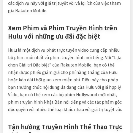
các dịch vụ này với giá trị tuyệt vời và lợi ích của việc tham
gia Rakuten Mobile.
Xem Phim và Phim Truyền Hình trên
Hulu với những ưu đãi đặc biệt
Hulu là một dịch vụ phát trực tuyến video cung cấp nhiều
bộ phim mới nhất và phim truyền hình nổi tiếng. Với “Lựa
chọn Giải trí Đặc biệt” của Rakuten Mobile, bạn có thể
nhận được phiếu giảm giá cho phí hàng tháng của Hulu
hoặc kéo dài thời gian xem miễn phí. Điều này cho phép
bạn thưởng thức nội dung đa dạng của Hulu với giá hợp lý.
Ví dụ, bạn có thể xem các bộ phim Hollywood mới nhất,
phim truyền hình Nhật Bản nổi tiếng và các tác phẩm gốc
độc quyền với nhiều thể loại khác nhau với giá trị tuyệt vời.
Tận hưởng Truyền Hình Thể Thao Trực