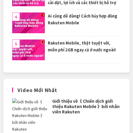
cài đặt, lợi ích và các thiết bị hỗ trợ
Ai cũng dễ dàng! Cách hủy hợp đồng
Rakuten Mobile
Rakuten Mobile, thật tuyệt vời,
miễn phí 2GB ngay cả ở nước ngoài!
Video Mới Nhất
Giới thiệu về《 Chiến dịch giới
thiệu Rakuten Mobile 》bởi nhân
viên Rakuten