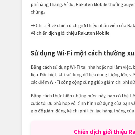
phí hàng tháng. Ví dụ, Rakuten Mobile thường xuyên 
chúng。
→ Chi tiết về chiến dịch giới thiệu nhân viên của Ra
Về chiến dịch giới thiệu Rakuten Mobile
Sử dụng Wi-Fi một cách thường x
Bằng cách sử dụng Wi-Fi tại nhà hoặc nơi làm việc, b
liệu. Đặc biệt, khi sử dụng dữ liệu dung lượng lớn, 
các điểm Wi-Fi công cộng cũng giúp giảm chi phí dữ
Bằng cách thực hiện những bước này, bạn có thể tiết
cước tối ưu phù hợp với tình hình sử dụng của bạn v
giờ để giảm đáng kể chi phí liên lạc hàng tháng của
Chiến dịch giới thiệu 