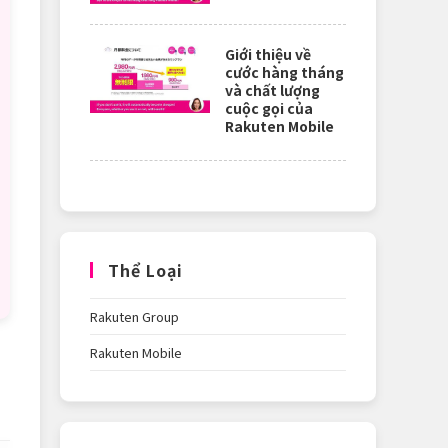
Giới thiệu về
cước hàng tháng
và chất lượng
cuộc gọi của
Rakuten Mobile
Thể Loại
Rakuten Group
Rakuten Mobile