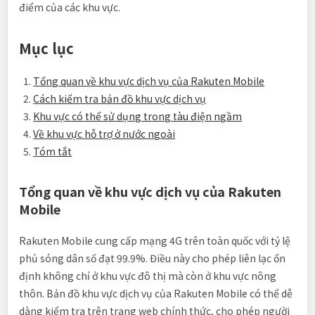
điểm của các khu vực.
Mục lục
Tổng quan về khu vực dịch vụ của Rakuten Mobile
Cách kiểm tra bản đồ khu vực dịch vụ
Khu vực có thể sử dụng trong tàu điện ngầm
Về khu vực hỗ trợ ở nước ngoài
Tóm tắt
Tổng quan về khu vực dịch vụ của Rakuten
Mobile
Rakuten Mobile cung cấp mạng 4G trên toàn quốc với tỷ lệ
phủ sóng dân số đạt 99.9%. Điều này cho phép liên lạc ổn
định không chỉ ở khu vực đô thị mà còn ở khu vực nông
thôn. Bản đồ khu vực dịch vụ của Rakuten Mobile có thể dễ
dàng kiểm tra trên trang web chính thức, cho phép người