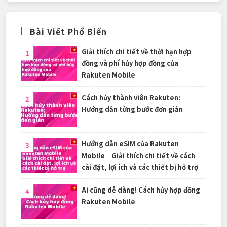
Bài Viết Phổ Biến
Giải thích chi tiết về thời hạn hợp
đồng và phí hủy hợp đồng của
Rakuten Mobile
Cách hủy thành viên Rakuten:
Hướng dẫn từng bước đơn giản
Hướng dẫn eSIM của Rakuten
Mobile｜Giải thích chi tiết về cách
cài đặt, lợi ích và các thiết bị hỗ trợ
Ai cũng dễ dàng! Cách hủy hợp đồng
Rakuten Mobile