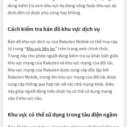
dùng kiểm tra xem khu vực họ đang sống hoặc khu vực dự
định đến có được phủ sóng hay không.
Cách kiểm tra bản đồ khu vực dịch vụ
Bản đồ khu vực dịch vụ của Rakuten Mobile có thể truy cập
từ trang “
Khu vực liên lạc
” trên trang web chính thức.
Trang này cho phép người dùng kiểm tra sự khác biệt giữa
khu vực mạng của Rakuten và khu vực mạng của đối tác.
Khu vực mạng của Rakuten được cung cấp độc lập bởi
Rakuten Mobile, trong khi khu vực mạng của đối tác được
cung cấp thông qua hợp tác với các nhà mạng khác. Điều
này giúp người dùng hiểu được họ có thể sử dụng mạng
nào ở khu vực nào.
Khu vực có thể sử dụng trong tàu điện ngầm