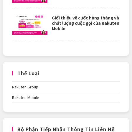
Giới thiệu về cước hàng tháng và
chất lượng cuộc gọi của Rakuten
Mobile
Thể Loại
Rakuten Group
Rakuten Mobile
Bộ Phận Tiếp Nhận Thông Tin Liên Hệ