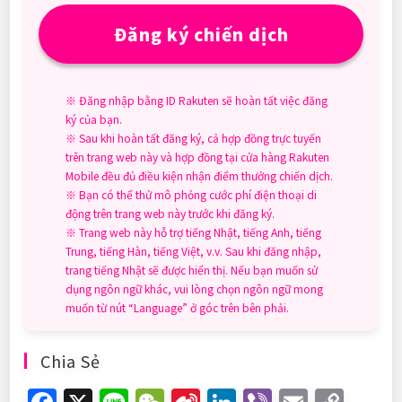
Đăng ký chiến dịch
※ Đăng nhập bằng ID Rakuten sẽ hoàn tất việc đăng
ký của bạn.
※ Sau khi hoàn tất đăng ký, cả hợp đồng trực tuyến
trên trang web này và hợp đồng tại cửa hàng Rakuten
Mobile đều đủ điều kiện nhận điểm thưởng chiến dịch.
※ Bạn có thể thử mô phỏng cước phí điện thoại di
động trên trang web này trước khi đăng ký.
※ Trang web này hỗ trợ tiếng Nhật, tiếng Anh, tiếng
Trung, tiếng Hàn, tiếng Việt, v.v. Sau khi đăng nhập,
trang tiếng Nhật sẽ được hiển thị. Nếu bạn muốn sử
dụng ngôn ngữ khác, vui lòng chọn ngôn ngữ mong
muốn từ nút “Language” ở góc trên bên phải.
Chia Sẻ