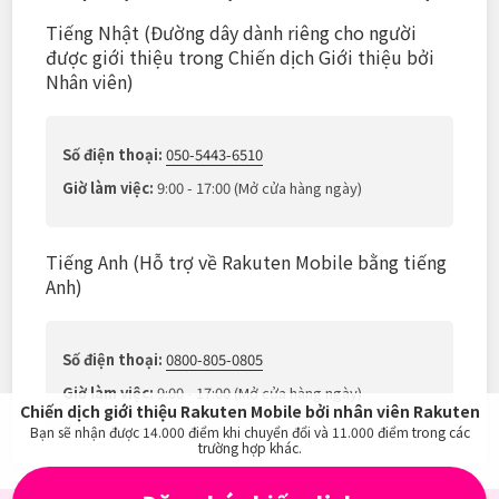
Tiếng Nhật (Đường dây dành riêng cho người
được giới thiệu trong Chiến dịch Giới thiệu bởi
Nhân viên)
Số điện thoại:
050-5443-6510
Giờ làm việc:
9:00 - 17:00 (Mở cửa hàng ngày)
Tiếng Anh (Hỗ trợ về Rakuten Mobile bằng tiếng
Anh)
Số điện thoại:
0800-805-0805
Giờ làm việc:
9:00 - 17:00 (Mở cửa hàng ngày)
Chiến dịch giới thiệu Rakuten Mobile bởi nhân viên Rakuten
Bạn sẽ nhận được
14.000
điểm khi chuyển đổi và
11.000
điểm trong các
trường hợp khác.