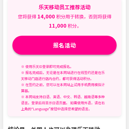
乐天移动员工推荐活动
14,000
您将获得
积分用于转换，否则将获得
11,000
积分。
报名活动
※ 使用乐天ID登录即可完成报名。
※ 报名完成后，无论是在本网站进行在线签约还是在乐
天移动门店进行店内合约，都可获得活动积分。
※ 在签约之前，您可以在本网站上试用手机费用模拟计
算器。
※ 本网站支持日语、英语、中文、韩语、越南语等多种
语言。登录后将显示日语页面。 如需使用外语，请在右
上角的“Language”按钮中选择您希望的语言。