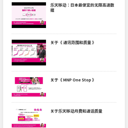
乐天移动：日本最便宜的无限高速数
据
关于《 通讯范围和质量 》
关于《 MNP One Stop 》
关于乐天移动月费和通话质量