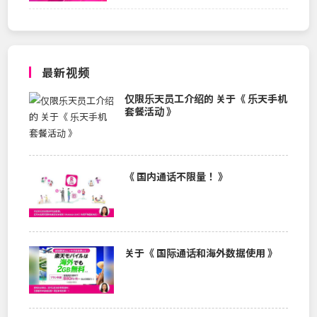
最新视频
仅限乐天员工介绍的 关于《 乐天手机
套餐活动 》
《 国内通话不限量！ 》
关于《 国际通话和海外数据使用 》