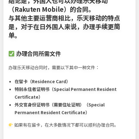
结论是，
外国人也可以办理乐天移动
（Rakuten Mobile）的合同
。
与其他主要运营商相比，乐天移动的特点
是，对于在日外国人来说，办理手续更简
单。
办理合同所需文件
办理乐天移动合同时，需要以下其中一种文件：
在留卡（Residence Card）
特别永住者证明书（Special Permanent Resident
Certificate）
外交官身份证明书（需要住址证明）（Special
Permanent Resident Certificate）
如果有在留卡，在大多数情况下都可以顺利办理合同。