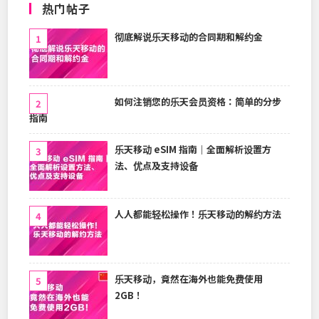
热门帖子
彻底解说乐天移动的合同期和解约金
如何注销您的乐天会员资格：简单的分步
指南
乐天移动 eSIM 指南｜全面解析设置方
法、优点及支持设备
人人都能轻松操作！乐天移动的解约方法
乐天移动，竟然在海外也能免费使用
2GB！