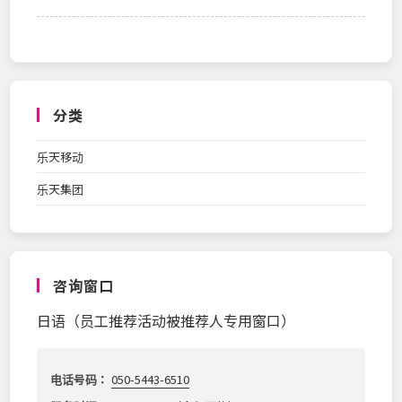
分类
乐天移动
乐天集团
咨询窗口
日语（员工推荐活动被推荐人专用窗口）
电话号码：
050-5443-6510