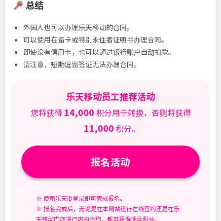
总结
外国人也可以办理乐天移动的合同。
可以使用在留卡或特别永住者证明书办理合同。
即使没有信用卡，也可以通过银行账户自动扣款。
请注意，短期逗留签证无法办理合同。
乐天移动员工推荐活动
14,000
您将获得
积分用于转换，否则将获得
11,000
积分。
报名活动
※ 使用乐天ID登录即可完成报名。
※ 报名完成后，无论是在本网站进行在线签约还是在乐
天移动门店进行店内合约，都可获得活动积分。