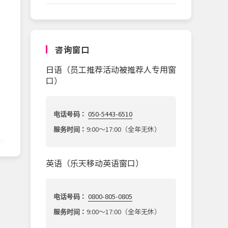
咨询窗口
日语（员工推荐活动被推荐人专用窗
口）
电话号码：
050-5443-6510
服务时间：
9:00～17:00（全年无休）
英语（乐天移动英语窗口）
电话号码：
0800-805-0805
服务时间：
9:00～17:00（全年无休）