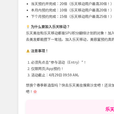
当天预约并完成：20倍（乐天移动用户最高30倍！）
本月内预约完成：10倍（乐天移动用户最高20倍！）
下个月预约完成：15倍（乐天移动用户最高25倍！）
为什么要加入乐天移动？
乐天美妆和乐天移动都是SPU积分翻倍计划的对象！加
去美发都能攒下一笔钱。加入乐天移动，美容室预约真
注意事项！
必须先点击“参与活动（Entry）”！
仅限网页/App预约！
活动截止：4月29日 09:59 AM。
想换个春季新造型吗？快去乐天美妆搜索沙龙吧！还没
吧！
乐