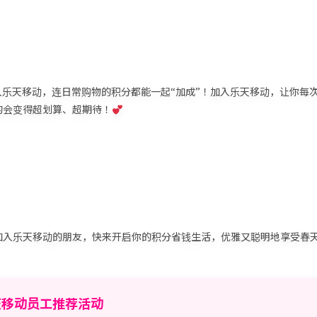
入乐天移动，连日常购物的积分都能一起“加成”！加入乐天移动，让你每
的会变得超划算、超期待！
加入乐天移动的朋友，快来开启你的积分省钱生活，优雅又聪明地享受春
天移动员工推荐活动