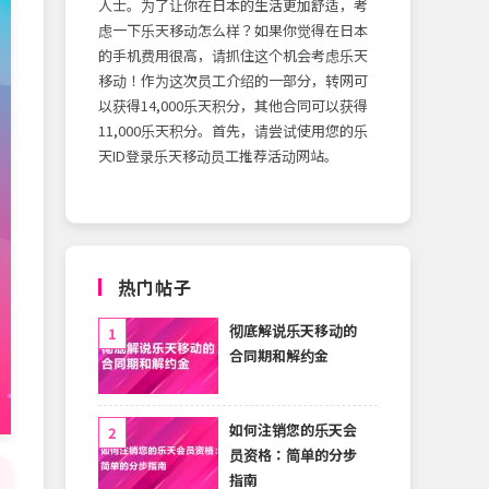
人士。为了让你在日本的生活更加舒适，考
虑一下乐天移动怎么样？如果你觉得在日本
的手机费用很高，请抓住这个机会考虑乐天
移动！作为这次员工介绍的一部分，转网可
以获得14,000乐天积分，其他合同可以获得
11,000乐天积分。首先，请尝试使用您的乐
天ID登录乐天移动员工推荐活动网站。
热门帖子
彻底解说乐天移动的
合同期和解约金
如何注销您的乐天会
员资格：简单的分步
指南