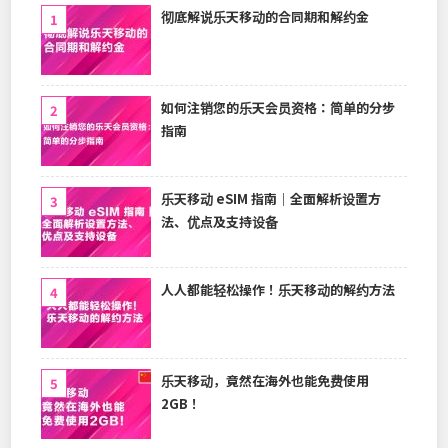
彻底解说乐天移动的合同期和解约金
如何注销您的乐天会员资格：简单的分步
指南
乐天移动 eSIM 指南｜全面解析设置方
法、优点及支持设备
人人都能轻松操作！乐天移动的解约方法
乐天移动，竟然在海外也能免费使用
2GB！