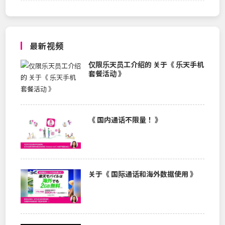
最新视频
仅限乐天员工介绍的 关于《 乐天手机
套餐活动 》
《 国内通话不限量！ 》
关于《 国际通话和海外数据使用 》