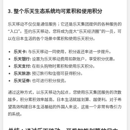
3. 整个乐天生态系统均可累积和使用积分
乐天移动不仅仅是通信服务；它还是乐天集团提供的各种服务的
“入口”。签约乐天移动，您将成为庞大“乐天经济圈”的一员，可
以在日本生活的各个场景中累积和使用乐天积分。
乐天卡:
与乐天移动一同使用，积分返还率进一步提升。
乐天银行:
设置为乐天移动费用扣款账户，享受积分优惠。
乐天支付:
在街头购物时累积和使用乐天积分。
乐天旅游:
预订旅行和住宿可获得积分。
乐天证券:
也可进行积分投资。
通过这种方式，以乐天移动为起点，您使用乐天集团服务的次数
越多，积分累积效率越高，日本生活就越划算、越便利。对于希
望高效构建日本生活基础的外国人来说，这是一个非常有吸引力
的系统。