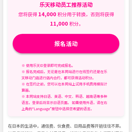
乐天移动员工推荐活动
14,000
您将获得
积分用于转换，否则将获得
11,000
积分。
报名活动
※ 使用乐天ID登录即可完成报名。
※ 报名完成后，无论是在本网站进行在线签约还是在乐
天移动门店进行店内合约，都可获得活动积分。
※ 在签约之前，您可以在本网站上试用手机费用模拟计
算器。
※ 本网站支持日语、英语、中文、韩语、越南语等多种
语言。登录后将显示日语页面。 如需使用外语，请在右
上角的“Language”按钮中选择您希望的语言。
在日本的生活中，通信费、伙食费、日用品费等开销往往不菲。