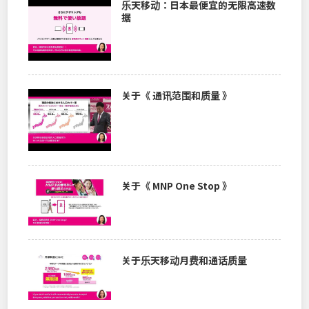
乐天移动：日本最便宜的无限高速数
据
关于《 通讯范围和质量 》
关于《 MNP One Stop 》
关于乐天移动月费和通话质量