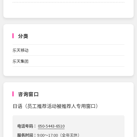
分类
乐天移动
乐天集团
咨询窗口
日语（员工推荐活动被推荐人专用窗口）
电话号码：
050-5443-6510
服务时间：
9:00～17:00（全年无休）