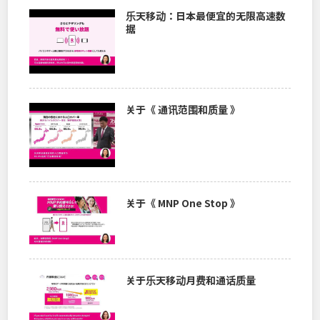
乐天移动：日本最便宜的无限高速数
据
关于《 通讯范围和质量 》
关于《 MNP One Stop 》
关于乐天移动月费和通话质量