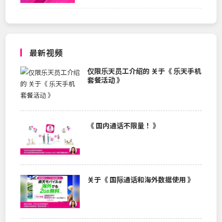
最新视频
仅限乐天员工介绍的 关于《 乐天手机
套餐活动 》
《 国内通话不限量！ 》
关于《 国际通话和海外数据使用 》