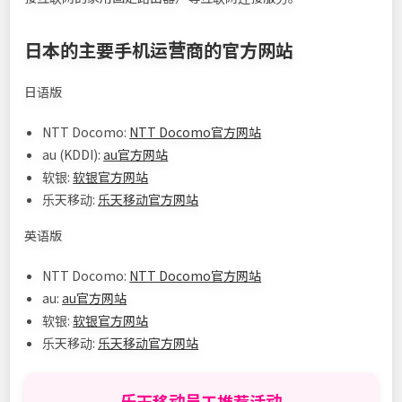
日本的主要手机运营商的官方网站
日语版
NTT Docomo:
NTT Docomo官方网站
au (KDDI):
au官方网站
软银:
软银官方网站
乐天移动:
乐天移动官方网站
英语版
NTT Docomo:
NTT Docomo官方网站
au:
au官方网站
软银:
软银官方网站
乐天移动:
乐天移动官方网站
乐天移动员工推荐活动