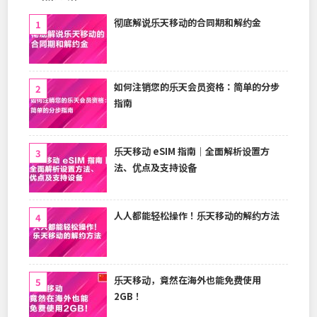
彻底解说乐天移动的合同期和解约金
如何注销您的乐天会员资格：简单的分步
指南
乐天移动 eSIM 指南｜全面解析设置方
法、优点及支持设备
人人都能轻松操作！乐天移动的解约方法
乐天移动，竟然在海外也能免费使用
2GB！