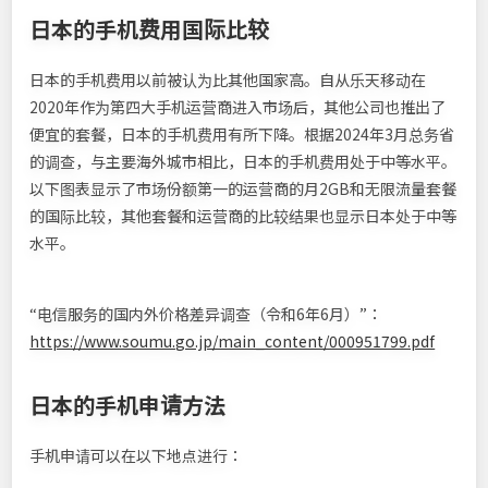
日本的手机费用国际比较
日本的手机费用以前被认为比其他国家高。自从乐天移动在
2020年作为第四大手机运营商进入市场后，其他公司也推出了
便宜的套餐，日本的手机费用有所下降。根据2024年3月总务省
的调查，与主要海外城市相比，日本的手机费用处于中等水平。
以下图表显示了市场份额第一的运营商的月2GB和无限流量套餐
的国际比较，其他套餐和运营商的比较结果也显示日本处于中等
水平。
“电信服务的国内外价格差异调查（令和6年6月）”：
https://www.soumu.go.jp/main_content/000951799.pdf
日本的手机申请方法
手机申请可以在以下地点进行：