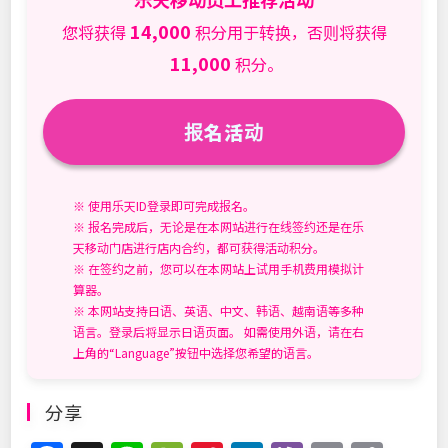
14,000
您将获得
积分用于转换，否则将获得
11,000
积分。
报名活动
※ 使用乐天ID登录即可完成报名。
※ 报名完成后，无论是在本网站进行在线签约还是在乐
天移动门店进行店内合约，都可获得活动积分。
※ 在签约之前，您可以在本网站上试用手机费用模拟计
算器。
※ 本网站支持日语、英语、中文、韩语、越南语等多种
语言。登录后将显示日语页面。 如需使用外语，请在右
上角的“Language”按钮中选择您希望的语言。
分享