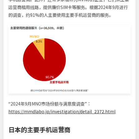
运营商租用线路，提供廉价SIM卡等服务。根据2024年9月进行
的调查，约91%的人主要使用主要手机运营商的服务。
“2024年9月MNO市场份额与满意度调查”：
https://mmdlabo.jp/investigation/detail_2372.html
日本的主要手机运营商