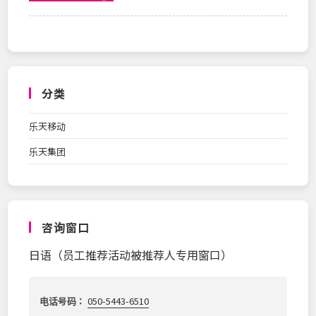
分类
乐天移动
乐天集团
咨询窗口
日语（员工推荐活动被推荐人专用窗口）
电话号码：
050-5443-6510